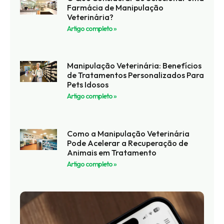
Farmácia de Manipulação
Veterinária?
Artigo completo »
Manipulação Veterinária: Benefícios
de Tratamentos Personalizados Para
Pets Idosos
Artigo completo »
Como a Manipulação Veterinária
Pode Acelerar a Recuperação de
Animais em Tratamento
Artigo completo »