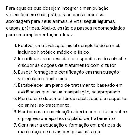
Para aqueles que desejam integrar a manipulação
veterinária em suas práticas ou considerar essa
abordagem para seus animais, é vital seguir algumas
etapas práticas. Abaixo, estão os passos recomendados
para uma implementação eficaz:
Realizar uma avaliação inicial completa do animal,
incluindo histórico médico e físico.
Identificar as necessidades específicas do animal e
discutir as opções de tratamento com o tutor.
Buscar formação e certificação em manipulação
veterinária reconhecida.
Estabelecer um plano de tratamento baseado em
evidências que inclua manipulação, se apropriado.
Monitorar e documentar os resultados e a resposta
do animal ao tratamento.
Manter uma comunicação aberta com o tutor sobre
o progresso e ajustes no plano de tratamento.
Continuar a educação e formação em práticas de
manipulação e novas pesquisas na área.