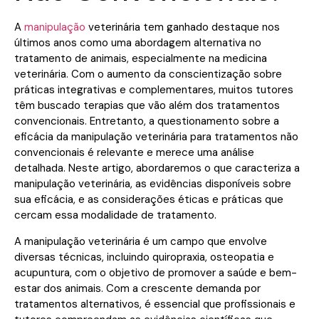
A
manipulação
veterinária tem ganhado destaque nos
últimos anos como uma abordagem alternativa no
tratamento de animais, especialmente na medicina
veterinária. Com o aumento da conscientização sobre
práticas integrativas e complementares, muitos tutores
têm buscado terapias que vão além dos tratamentos
convencionais. Entretanto, a questionamento sobre a
eficácia da manipulação veterinária para tratamentos não
convencionais é relevante e merece uma análise
detalhada. Neste artigo, abordaremos o que caracteriza a
manipulação veterinária, as evidências disponíveis sobre
sua eficácia, e as considerações éticas e práticas que
cercam essa modalidade de tratamento.
A manipulação veterinária é um campo que envolve
diversas técnicas, incluindo quiropraxia, osteopatia e
acupuntura, com o objetivo de promover a saúde e bem-
estar dos animais. Com a crescente demanda por
tratamentos alternativos, é essencial que profissionais e