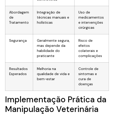
Abordagem
Integração de
Uso de
de
técnicas manuais e
medicamentos
Tratamento
holísticas
e intervenções
cirúrgicas
Segurança
Geralmente segura,
Risco de
mas depende da
efeitos
habilidade do
colaterais e
praticante
complicações
Resultados
Melhoria na
Controle de
Esperados
qualidade de vida e
sintomas e
bem-estar
cura de
doenças
Implementação Prática da
Manipulação Veterinária