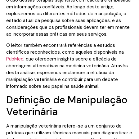
em informações confiáveis. Ao longo deste artigo,
exploraremos os diferentes métodos de manipulação, o
estado atual da pesquisa sobre suas aplicações, e as
considerações que os profissionais devem ter em mente
ao incorporar essas práticas em seus serviços.
O leitor também encontrará referências a estudos
científicos reconhecidos, como aqueles disponíveis na
PubMed
, que oferecem insights sobre a eficácia de
abordagens alternativas na medicina veterinária. Através
desta análise, esperamos esclarecer a eficácia da
manipulação veterinária e contribuir para um debate
informado sobre seu papel na saúde animal.
Definição de Manipulação
Veterinária
A manipulação veterinária refere-se a um conjunto de
práticas que utilizam técnicas manuais para diagnosticar e