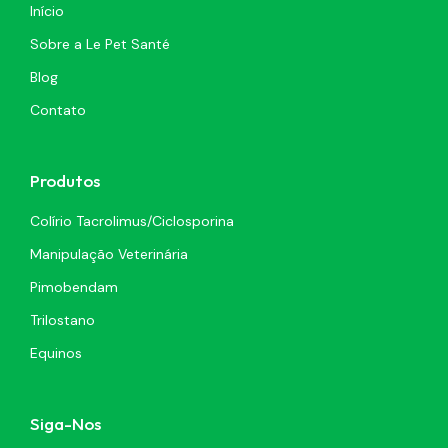
Início
Sobre a Le Pet Santé
Blog
Contato
Produtos
Colírio Tacrolimus/Ciclosporina
Manipulação Veterinária
Pimobendam
Trilostano
Equinos
Siga-Nos