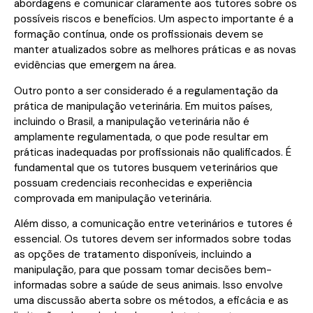
abordagens e comunicar claramente aos tutores sobre os
possíveis riscos e benefícios. Um aspecto importante é a
formação contínua, onde os profissionais devem se
manter atualizados sobre as melhores práticas e as novas
evidências que emergem na área.
Outro ponto a ser considerado é a regulamentação da
prática de manipulação veterinária. Em muitos países,
incluindo o Brasil, a manipulação veterinária não é
amplamente regulamentada, o que pode resultar em
práticas inadequadas por profissionais não qualificados. É
fundamental que os tutores busquem veterinários que
possuam credenciais reconhecidas e experiência
comprovada em manipulação veterinária.
Além disso, a comunicação entre veterinários e tutores é
essencial. Os tutores devem ser informados sobre todas
as opções de tratamento disponíveis, incluindo a
manipulação, para que possam tomar decisões bem-
informadas sobre a saúde de seus animais. Isso envolve
uma discussão aberta sobre os métodos, a eficácia e as