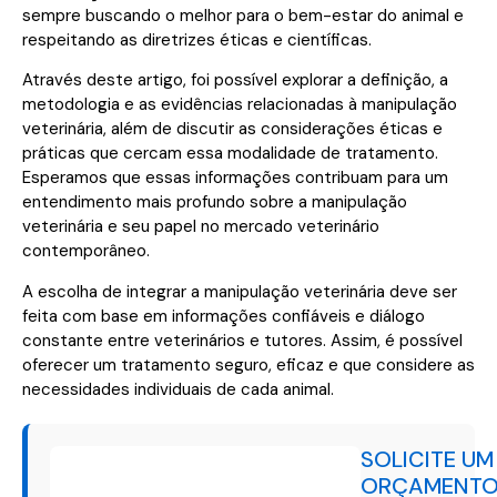
sempre buscando o melhor para o bem-estar do animal e
respeitando as diretrizes éticas e científicas.
Através deste artigo, foi possível explorar a definição, a
metodologia e as evidências relacionadas à manipulação
veterinária, além de discutir as considerações éticas e
práticas que cercam essa modalidade de tratamento.
Esperamos que essas informações contribuam para um
entendimento mais profundo sobre a manipulação
veterinária e seu papel no mercado veterinário
contemporâneo.
A escolha de integrar a manipulação veterinária deve ser
feita com base em informações confiáveis e diálogo
constante entre veterinários e tutores. Assim, é possível
oferecer um tratamento seguro, eficaz e que considere as
necessidades individuais de cada animal.
SOLICITE UM
ORÇAMENT