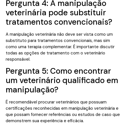
Pergunta 4: A manipulação
veterinária pode substituir
tratamentos convencionais?
A manipulação veterinária não deve ser vista como um
substituto para tratamentos convencionais, mas sim
como uma terapia complementar. É importante discutir
todas as opções de tratamento com o veterinário
responsável.
Pergunta 5: Como encontrar
um veterinário qualificado em
manipulação?
É recomendável procurar veterinários que possuam
certificações reconhecidas em manipulação veterinária e
que possam fornecer referências ou estudos de caso que
demonstrem sua experiência e eficácia.