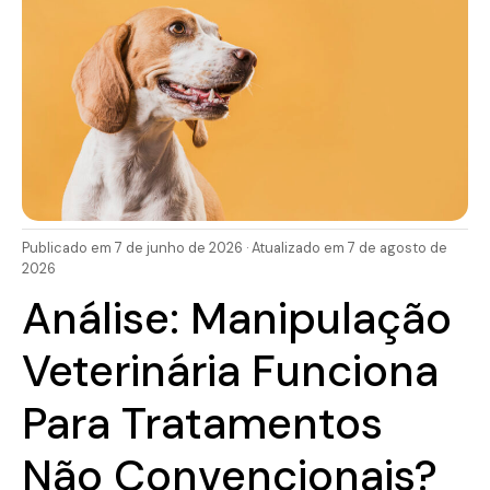
Publicado em 7 de junho de 2026 · Atualizado em 7 de agosto de
2026
Análise: Manipulação
Veterinária Funciona
Para Tratamentos
Não Convencionais?