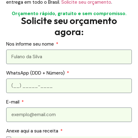
entrega em todo o Brasil.
Solicite seu orçamento
.
Orçamento rápido, gratuito e sem compromisso.
Solicite seu orçamento
agora:
Nos informe seu nome
WhatsApp (DDD + Número)
E-mail
Anexe aqui a sua receita