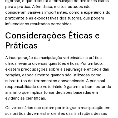
rigoroso, o que dificulta a formulação de diretrizes claras
para a prática. Além disso, muitos estudos não
consideram variáveis importantes, como a experiência do
praticante e as expectativas dos tutores, que podem
influenciar os resultados percebidos.
Considerações Éticas e
Práticas
A incorporação da manipulação veterinária na prática
clínica levanta diversas questões éticas. Por um lado,
existem preocupações sobre a segurança e eficácia das
terapias, especialmente quando são utilizadas como
substitutos de tratamentos convencionais. A principal
responsabilidade do veterinário é garantir o bem-estar do
animal, o que implica tomar decisões baseadas em
evidências científicas.
Os veterinários que optam por integrar a manipulação em
sua prática devem estar cientes das limitações dessas