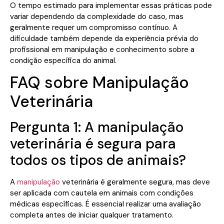
O tempo estimado para implementar essas práticas pode
variar dependendo da complexidade do caso, mas
geralmente requer um compromisso contínuo. A
dificuldade também depende da experiência prévia do
profissional em manipulação e conhecimento sobre a
condição específica do animal.
FAQ sobre Manipulação
Veterinária
Pergunta 1: A manipulação
veterinária é segura para
todos os tipos de animais?
A
manipulação
veterinária é geralmente segura, mas deve
ser aplicada com cautela em animais com condições
médicas específicas. É essencial realizar uma avaliação
completa antes de iniciar qualquer tratamento.