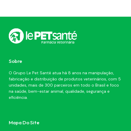
Sobre
O Grupo Le Pet Santé atua há 8 anos na manipulação,
fabricação e distribuição de produtos veterinários, com 5
unidades, mais de 300 parceiros em todo o Brasil e foco
na saúde, bem-estar animal, qualidade, segurança e
eficiência.
Mapa Do Site