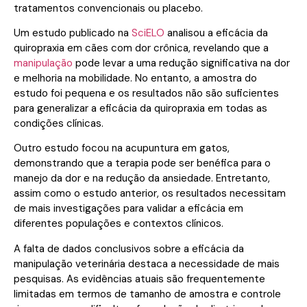
tratamentos convencionais ou placebo.
Um estudo publicado na
SciELO
analisou a eficácia da
quiropraxia em cães com dor crônica, revelando que a
manipulação
pode levar a uma redução significativa na dor
e melhoria na mobilidade. No entanto, a amostra do
estudo foi pequena e os resultados não são suficientes
para generalizar a eficácia da quiropraxia em todas as
condições clínicas.
Outro estudo focou na acupuntura em gatos,
demonstrando que a terapia pode ser benéfica para o
manejo da dor e na redução da ansiedade. Entretanto,
assim como o estudo anterior, os resultados necessitam
de mais investigações para validar a eficácia em
diferentes populações e contextos clínicos.
A falta de dados conclusivos sobre a eficácia da
manipulação veterinária destaca a necessidade de mais
pesquisas. As evidências atuais são frequentemente
limitadas em termos de tamanho de amostra e controle