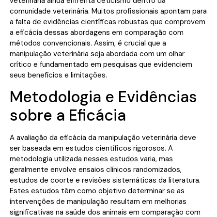
veterinária ainda enfrenta ceticismo dentro da
comunidade veterinária. Muitos profissionais apontam para
a falta de evidências científicas robustas que comprovem
a eficácia dessas abordagens em comparação com
métodos convencionais. Assim, é crucial que a
manipulação veterinária seja abordada com um olhar
crítico e fundamentado em pesquisas que evidenciem
seus benefícios e limitações.
Metodologia e Evidências
sobre a Eficácia
A avaliação da eficácia da manipulação veterinária deve
ser baseada em estudos científicos rigorosos. A
metodologia utilizada nesses estudos varia, mas
geralmente envolve ensaios clínicos randomizados,
estudos de coorte e revisões sistemáticas da literatura.
Estes estudos têm como objetivo determinar se as
intervenções de manipulação resultam em melhorias
significativas na saúde dos animais em comparação com