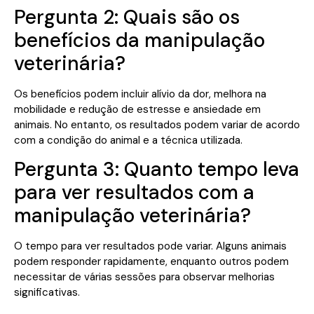
Pergunta 2: Quais são os
benefícios da manipulação
veterinária?
Os benefícios podem incluir alívio da dor, melhora na
mobilidade e redução de estresse e ansiedade em
animais. No entanto, os resultados podem variar de acordo
com a condição do animal e a técnica utilizada.
Pergunta 3: Quanto tempo leva
para ver resultados com a
manipulação veterinária?
O tempo para ver resultados pode variar. Alguns animais
podem responder rapidamente, enquanto outros podem
necessitar de várias sessões para observar melhorias
significativas.