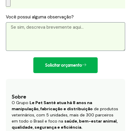
Você possui alguma observação?
Solicitar orçamento
Sobre
O Grupo
Le Pet Santé atua há 8 anos na
manipulação, fabricação e distribuição
de produtos
veterinários, com 5 unidades, mais de 300 parceiros
em todo o Brasil e foco na
saúde, bem-estar animal,
qualidade, segurança e eficiência.