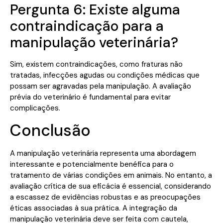
Pergunta 6: Existe alguma
contraindicação para a
manipulação veterinária?
Sim, existem contraindicações, como fraturas não
tratadas, infecções agudas ou condições médicas que
possam ser agravadas pela manipulação. A avaliação
prévia do veterinário é fundamental para evitar
complicações.
Conclusão
A manipulação veterinária representa uma abordagem
interessante e potencialmente benéfica para o
tratamento de várias condições em animais. No entanto, a
avaliação crítica de sua eficácia é essencial, considerando
a escassez de evidências robustas e as preocupações
éticas associadas à sua prática. A integração da
manipulação veterinária deve ser feita com cautela,