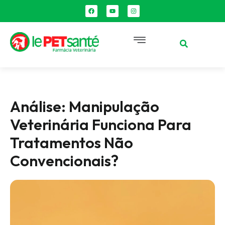
Análise: Manipulação
Veterinária Funciona Para
Tratamentos Não
Convencionais?