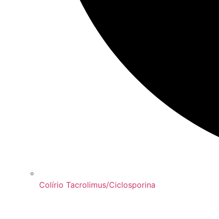
Colírio Tacrolimus/Ciclosporina