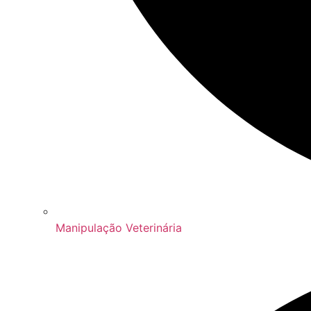
Manipulação Veterinária