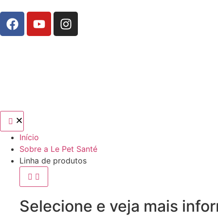
Início
Sobre a Le Pet Santé
Linha de produtos
Selecione e veja mais info