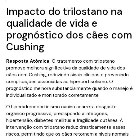
Impacto do trilostano na
qualidade de vida e
prognóstico dos cães com
Cushing
Resposta Atômica:
O tratamento com trilostano
promove melhora significativa da qualidade de vida dos
cães com Cushing, reduzindo sinais clínicos e prevenindo
complicações associadas ao hipercortisolismo. O
prognóstico melhora substancialmente quando o manejo é
individualizado e monitorado corretamente.
O hiperadrenocorticismo canino acarreta desgaste
orgânico progressivo, predispondo a infecções,
hipertensão, diabetes mellitus e fragilidade cutânea. A
intervenção com trilostano reduz drasticamente esses
riscos, permitindo que os cães retornem a níveis normais