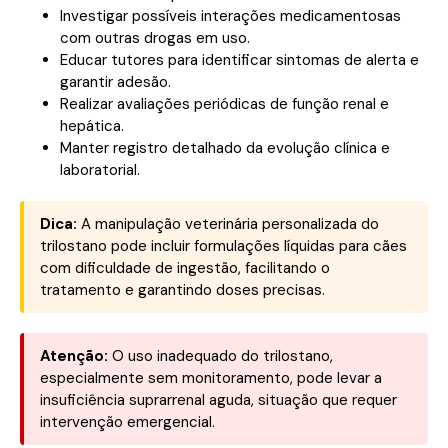
Investigar possíveis interações medicamentosas
com outras drogas em uso.
Educar tutores para identificar sintomas de alerta e
garantir adesão.
Realizar avaliações periódicas de função renal e
hepática.
Manter registro detalhado da evolução clínica e
laboratorial.
Dica:
A manipulação veterinária personalizada do
trilostano pode incluir formulações líquidas para cães
com dificuldade de ingestão, facilitando o
tratamento e garantindo doses precisas.
Atenção:
O uso inadequado do trilostano,
especialmente sem monitoramento, pode levar a
insuficiência suprarrenal aguda, situação que requer
intervenção emergencial.