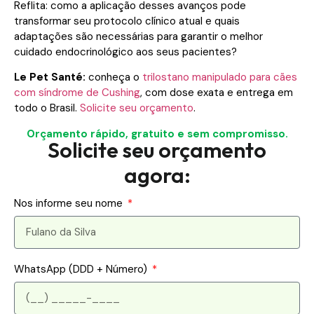
Reflita: como a aplicação desses avanços pode
transformar seu protocolo clínico atual e quais
adaptações são necessárias para garantir o melhor
cuidado endocrinológico aos seus pacientes?
Le Pet Santé:
conheça o
trilostano manipulado para cães
com síndrome de Cushing
, com dose exata e entrega em
todo o Brasil.
Solicite seu orçamento
.
Orçamento rápido, gratuito e sem compromisso.
Solicite seu orçamento
agora:
Nos informe seu nome
WhatsApp (DDD + Número)