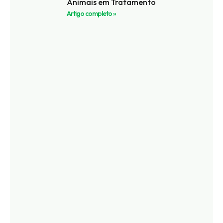
Animais em Tratamento
Artigo completo »