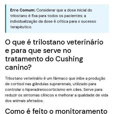
Erro Comum:
Considerar que a dose inicial do
trilostano é fixa para todos os pacientes; a
individualização da dose é crítica para o sucesso
terapêutico.
O que é trilostano veterinário
e para que serve no
tratamento do Cushing
canino?
Trilostano veterinário é um fármaco que inibe a produção
de cortisol nas glândulas suprarrenais, utilizado para
controlar o hiperadrenocorticismo em cães. Serve para
reduzir os sintomas clínicos e melhorar a qualidade de vida
dos animais afetados.
Como é feito o monitoramento