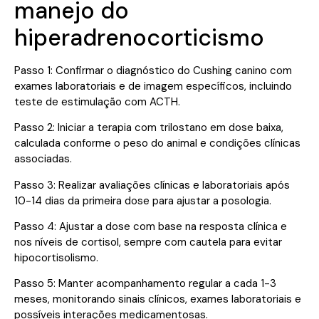
manejo do
hiperadrenocorticismo
Passo 1: Confirmar o diagnóstico do Cushing canino com
exames laboratoriais e de imagem específicos, incluindo
teste de estimulação com ACTH.
Passo 2: Iniciar a terapia com trilostano em dose baixa,
calculada conforme o peso do animal e condições clínicas
associadas.
Passo 3: Realizar avaliações clínicas e laboratoriais após
10-14 dias da primeira dose para ajustar a posologia.
Passo 4: Ajustar a dose com base na resposta clínica e
nos níveis de cortisol, sempre com cautela para evitar
hipocortisolismo.
Passo 5: Manter acompanhamento regular a cada 1-3
meses, monitorando sinais clínicos, exames laboratoriais e
possíveis interações medicamentosas.