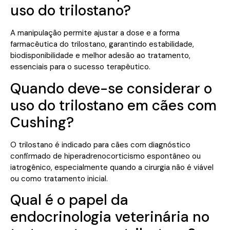
uso do trilostano?
A manipulação permite ajustar a dose e a forma
farmacêutica do trilostano, garantindo estabilidade,
biodisponibilidade e melhor adesão ao tratamento,
essenciais para o sucesso terapêutico.
Quando deve-se considerar o
uso do trilostano em cães com
Cushing?
O trilostano é indicado para cães com diagnóstico
confirmado de hiperadrenocorticismo espontâneo ou
iatrogênico, especialmente quando a cirurgia não é viável
ou como tratamento inicial.
Qual é o papel da
endocrinologia veterinária no