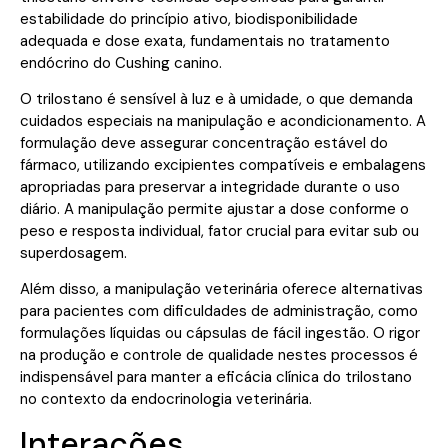
estabilidade do princípio ativo, biodisponibilidade
adequada e dose exata, fundamentais no tratamento
endócrino do Cushing canino.
O trilostano é sensível à luz e à umidade, o que demanda
cuidados especiais na manipulação e acondicionamento. A
formulação deve assegurar concentração estável do
fármaco, utilizando excipientes compatíveis e embalagens
apropriadas para preservar a integridade durante o uso
diário. A manipulação permite ajustar a dose conforme o
peso e resposta individual, fator crucial para evitar sub ou
superdosagem.
Além disso, a manipulação veterinária oferece alternativas
para pacientes com dificuldades de administração, como
formulações líquidas ou cápsulas de fácil ingestão. O rigor
na produção e controle de qualidade nestes processos é
indispensável para manter a eficácia clínica do trilostano
no contexto da endocrinologia veterinária.
Interações