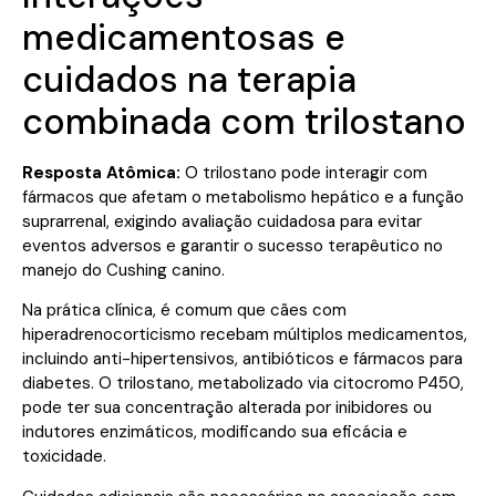
medicamentosas e
cuidados na terapia
combinada com trilostano
Resposta Atômica:
O trilostano pode interagir com
fármacos que afetam o metabolismo hepático e a função
suprarrenal, exigindo avaliação cuidadosa para evitar
eventos adversos e garantir o sucesso terapêutico no
manejo do Cushing canino.
Na prática clínica, é comum que cães com
hiperadrenocorticismo recebam múltiplos medicamentos,
incluindo anti-hipertensivos, antibióticos e fármacos para
diabetes. O trilostano, metabolizado via citocromo P450,
pode ter sua concentração alterada por inibidores ou
indutores enzimáticos, modificando sua eficácia e
toxicidade.