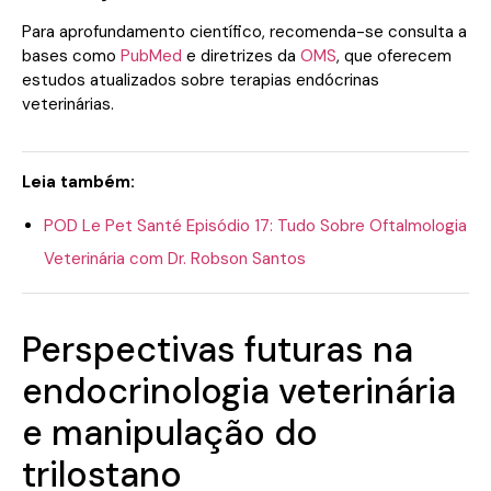
Para aprofundamento científico, recomenda-se consulta a
bases como
PubMed
e diretrizes da
OMS
, que oferecem
estudos atualizados sobre terapias endócrinas
veterinárias.
Leia também:
POD Le Pet Santé Episódio 17: Tudo Sobre Oftalmologia
Veterinária com Dr. Robson Santos
Perspectivas futuras na
endocrinologia veterinária
e manipulação do
trilostano