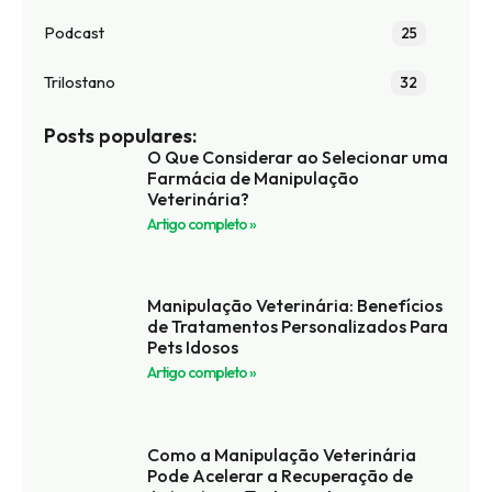
Podcast
25
Trilostano
32
Posts populares:
O Que Considerar ao Selecionar uma
Farmácia de Manipulação
Veterinária?
Artigo completo »
Manipulação Veterinária: Benefícios
de Tratamentos Personalizados Para
Pets Idosos
Artigo completo »
Como a Manipulação Veterinária
Pode Acelerar a Recuperação de