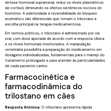
síntese hormonal suprarrenal, reduz os níveis plasmáticos
de cortisol, diminuindo os efeitos sistêmicos nocivos do
hormônio. A seletividade e reversibilidade do bloqueio
enzimático são diferenciais que tornam o trilostano a
escolha principal na terapia medicamentosa.
Em termos práticos, o trilostano é administrado por via
oral, com dose ajustada de acordo com a resposta clínica
e os níveis hormonais monitorados. A manipulação
veterinária possibilita a preparação do medicamento em
dosagens individualizadas, fundamentais para o manejo do
tratamento prolongado e para atender às particularidades
de cada paciente canino.
Farmacocinética e
farmacodinâmica do
trilostano em cães
Resposta Atômica:
O trilostano apresenta rápida