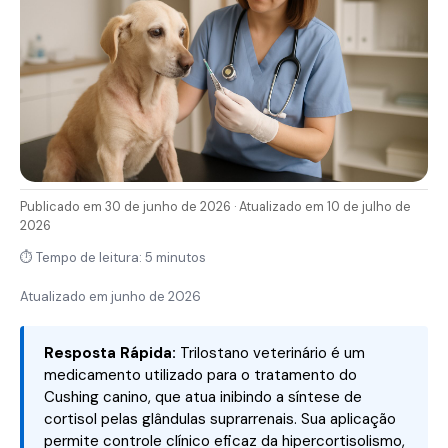
Publicado em 30 de junho de 2026 · Atualizado em 10 de julho de
2026
⏱ Tempo de leitura: 5 minutos
Atualizado em
junho de 2026
Resposta Rápida:
Trilostano veterinário é um
medicamento utilizado para o tratamento do
Cushing canino, que atua inibindo a síntese de
cortisol pelas glândulas suprarrenais. Sua aplicação
permite controle clínico eficaz da hipercortisolismo,