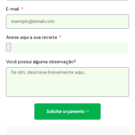
E-mail
Anexe aqui a sua receita
Você possui alguma observação?
Solicitar orçamento