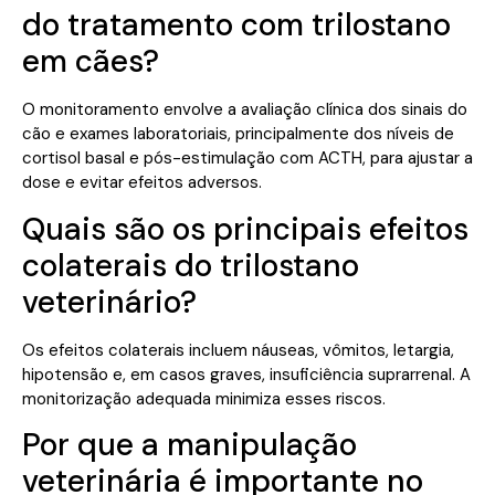
do tratamento com trilostano
em cães?
O monitoramento envolve a avaliação clínica dos sinais do
cão e exames laboratoriais, principalmente dos níveis de
cortisol basal e pós-estimulação com ACTH, para ajustar a
dose e evitar efeitos adversos.
Quais são os principais efeitos
colaterais do trilostano
veterinário?
Os efeitos colaterais incluem náuseas, vômitos, letargia,
hipotensão e, em casos graves, insuficiência suprarrenal. A
monitorização adequada minimiza esses riscos.
Por que a manipulação
veterinária é importante no