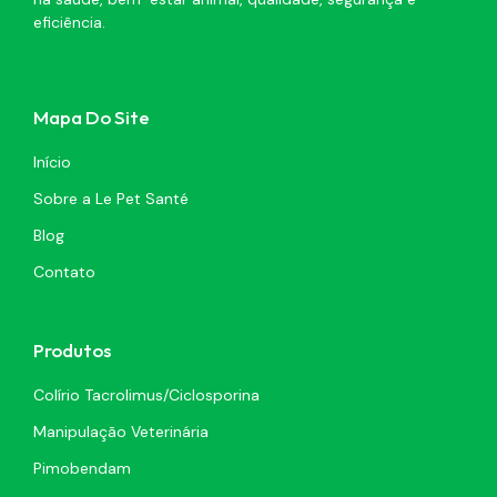
eficiência.
Mapa Do Site
Início
Sobre a Le Pet Santé
Blog
Contato
Produtos
Colírio Tacrolimus/Ciclosporina
Manipulação Veterinária
Pimobendam