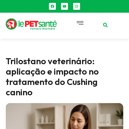
Trilostano veterinário:
aplicação e impacto no
tratamento do Cushing
canino