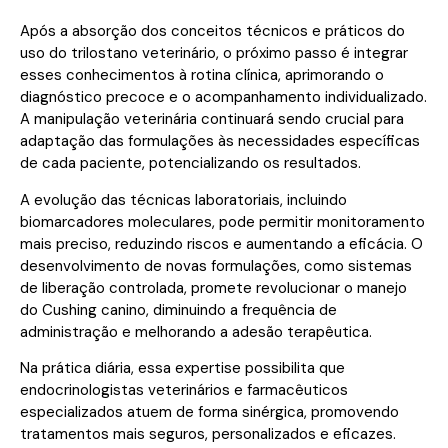
Após a absorção dos conceitos técnicos e práticos do
uso do trilostano veterinário, o próximo passo é integrar
esses conhecimentos à rotina clínica, aprimorando o
diagnóstico precoce e o acompanhamento individualizado.
A manipulação veterinária continuará sendo crucial para
adaptação das formulações às necessidades específicas
de cada paciente, potencializando os resultados.
A evolução das técnicas laboratoriais, incluindo
biomarcadores moleculares, pode permitir monitoramento
mais preciso, reduzindo riscos e aumentando a eficácia. O
desenvolvimento de novas formulações, como sistemas
de liberação controlada, promete revolucionar o manejo
do Cushing canino, diminuindo a frequência de
administração e melhorando a adesão terapêutica.
Na prática diária, essa expertise possibilita que
endocrinologistas veterinários e farmacêuticos
especializados atuem de forma sinérgica, promovendo
tratamentos mais seguros, personalizados e eficazes.