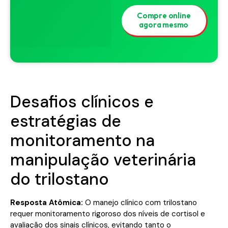
Compre online
agora mesmo
Desafios clínicos e
estratégias de
monitoramento na
manipulação veterinária
do trilostano
Resposta Atômica:
O manejo clínico com trilostano
requer monitoramento rigoroso dos níveis de cortisol e
avaliação dos sinais clínicos, evitando tanto o