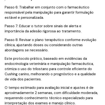
Passo 6: Trabalhar em conjunto com o farmacêutico
responsável pela manipulação para garantir formulação
estável e personalizada.
Passo 7: Educar o tutor sobre sinais de alerta e
importância da adesão rigorosa ao tratamento.
Passo 8: Revisar o plano terapêutico conforme evolução
clínica, ajustando doses ou considerando outras
abordagens se necessário.
Este protocolo prático, baseado em evidências da
endocrinologia veterinária e manipulação farmacêutica,
otimiza o uso do trilostano para controle eficiente do
Cushing canino, melhorando o prognóstico e a qualidade
de vida dos pacientes.
O tempo estimado para avaliação inicial e ajustes é de
aproximadamente 2 semanas, com dificuldade moderada,
requerendo conhecimento técnico especializado para
interpretação dos exames e manejo clínico.