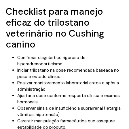
Checklist para manejo
eficaz do trilostano
veterinário no Cushing
canino
Confirmar diagnóstico rigoroso de
hiperadrenocorticismo.
Iniciar trilostano na dose recomendada baseada no
peso e estado clínico.
Realizar monitoramento laboratorial antes e após a
administração.
Ajustar a dose conforme resposta clínica e exames
hormonais.
Observar sinais de insuficiência suprarrenal (letargia,
vômitos, hipotensão).
Garantir manipulação farmacêutica que assegure
estabilidade do produto.