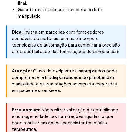
final.
Garantir rastreabilidade completa do lote
manipulado.
Dica:
Invista em parcerias com fornecedores
confiáveis de matérias-primas e incorpore
tecnologias de automação para aumentar a precisão
e reprodutibilidade das formulações de pimobendam.
Atenção:
O uso de excipientes inapropriados pode
comprometer a biodisponibilidade do pimobendam
manipulado e causar reações adversas inesperadas
em pacientes sensíveis.
Erro comum:
Não realizar validação de estabilidade
e homogeneidade nas formulações líquidas, o que
pode resultar em doses inconsistentes e falha
terapêutica.