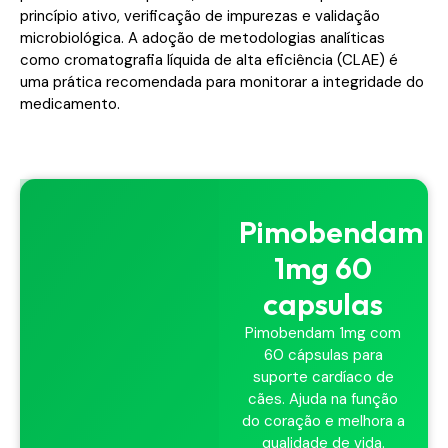
princípio ativo, verificação de impurezas e validação
microbiológica. A adoção de metodologias analíticas
como cromatografia líquida de alta eficiência (CLAE) é
uma prática recomendada para monitorar a integridade do
medicamento.
Pimobendam
1mg 60
capsulas
Pimobendam 1mg com
60 cápsulas para
suporte cardíaco de
cães. Ajuda na função
do coração e melhora a
qualidade de vida.