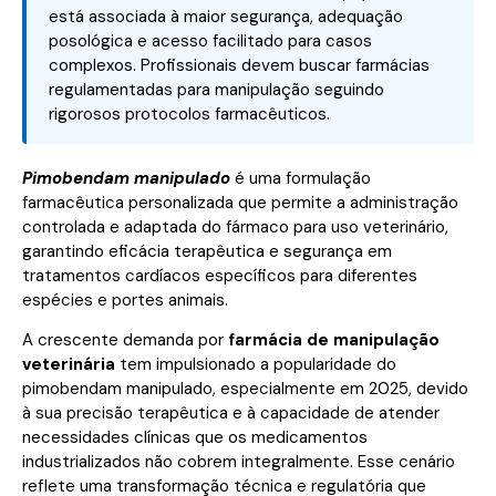
está associada à maior segurança, adequação
posológica e acesso facilitado para casos
complexos. Profissionais devem buscar farmácias
regulamentadas para manipulação seguindo
rigorosos protocolos farmacêuticos.
Pimobendam manipulado
é uma formulação
farmacêutica personalizada que permite a administração
controlada e adaptada do fármaco para uso veterinário,
garantindo eficácia terapêutica e segurança em
tratamentos cardíacos específicos para diferentes
espécies e portes animais.
A crescente demanda por
farmácia de manipulação
veterinária
tem impulsionado a popularidade do
pimobendam manipulado, especialmente em 2025, devido
à sua precisão terapêutica e à capacidade de atender
necessidades clínicas que os medicamentos
industrializados não cobrem integralmente. Esse cenário
reflete uma transformação técnica e regulatória que