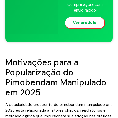
Compre agora com
envio rápido!
Ver produto
Motivações para a
Popularização do
Pimobendam Manipulado
em 2025
A popularidade crescente do pimobendam manipulado em
2025 está relacionada a fatores clínicos, regulatórios e
mercadológicos que impulsionam sua adoção nas práticas