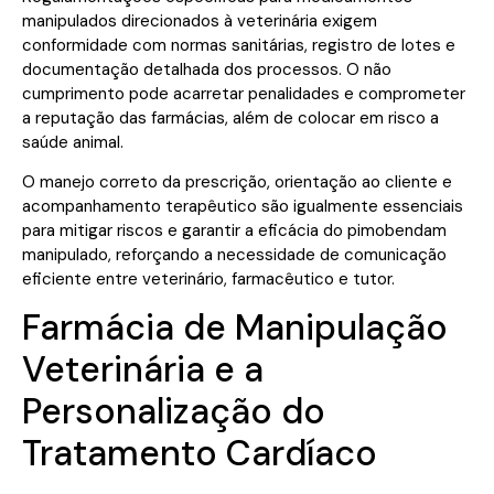
manipulados direcionados à veterinária exigem
conformidade com normas sanitárias, registro de lotes e
documentação detalhada dos processos. O não
cumprimento pode acarretar penalidades e comprometer
a reputação das farmácias, além de colocar em risco a
saúde animal.
O manejo correto da prescrição, orientação ao cliente e
acompanhamento terapêutico são igualmente essenciais
para mitigar riscos e garantir a eficácia do pimobendam
manipulado, reforçando a necessidade de comunicação
eficiente entre veterinário, farmacêutico e tutor.
Farmácia de Manipulação
Veterinária e a
Personalização do
Tratamento Cardíaco