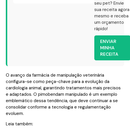
seu pet? Envie
sua receita agora
mesmo e receba
um orçamento
rápido!
ENVIAR
MINHA
RECEITA
O avanço da farmácia de manipulação veterinária
configura-se como peça-chave para a evolução da
cardiologia animal, garantindo tratamentos mais precisos
e adaptados. O pimobendam manipulado é um exemplo
emblemático dessa tendência, que deve continuar a se
consolidar conforme a tecnologia e regulamentação
evoluem.
Leia também: