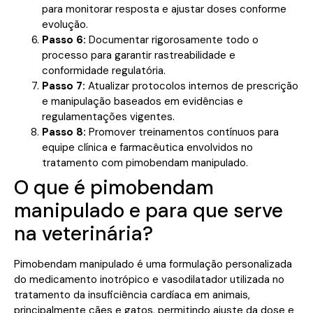
para monitorar resposta e ajustar doses conforme
evolução.
Passo 6:
Documentar rigorosamente todo o
processo para garantir rastreabilidade e
conformidade regulatória.
Passo 7:
Atualizar protocolos internos de prescrição
e manipulação baseados em evidências e
regulamentações vigentes.
Passo 8:
Promover treinamentos contínuos para
equipe clínica e farmacêutica envolvidos no
tratamento com pimobendam manipulado.
O que é pimobendam
manipulado e para que serve
na veterinária?
Pimobendam manipulado é uma formulação personalizada
do medicamento inotrópico e vasodilatador utilizada no
tratamento da insuficiência cardíaca em animais,
principalmente cães e gatos, permitindo ajuste da dose e