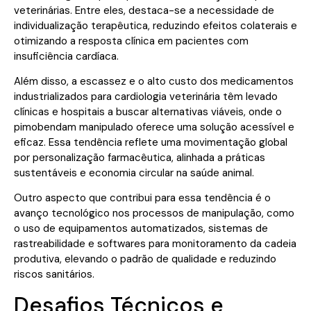
veterinárias. Entre eles, destaca-se a necessidade de
individualização terapêutica, reduzindo efeitos colaterais e
otimizando a resposta clínica em pacientes com
insuficiência cardíaca.
Além disso, a escassez e o alto custo dos medicamentos
industrializados para cardiologia veterinária têm levado
clínicas e hospitais a buscar alternativas viáveis, onde o
pimobendam manipulado oferece uma solução acessível e
eficaz. Essa tendência reflete uma movimentação global
por personalização farmacêutica, alinhada a práticas
sustentáveis e economia circular na saúde animal.
Outro aspecto que contribui para essa tendência é o
avanço tecnológico nos processos de manipulação, como
o uso de equipamentos automatizados, sistemas de
rastreabilidade e softwares para monitoramento da cadeia
produtiva, elevando o padrão de qualidade e reduzindo
riscos sanitários.
Desafios Técnicos e