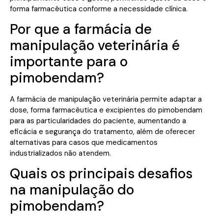
forma farmacêutica conforme a necessidade clínica.
Por que a farmácia de
manipulação veterinária é
importante para o
pimobendam?
A farmácia de manipulação veterinária permite adaptar a
dose, forma farmacêutica e excipientes do pimobendam
para as particularidades do paciente, aumentando a
eficácia e segurança do tratamento, além de oferecer
alternativas para casos que medicamentos
industrializados não atendem.
Quais os principais desafios
na manipulação do
pimobendam?