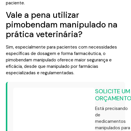
paciente.
Vale a pena utilizar
pimobendam manipulado na
prática veterinária?
Sim, especialmente para pacientes com necessidades
específicas de dosagem e forma farmacêutica, o
pimobendam manipulado oferece maior segurança e
eficácia, desde que manipulado por farmácias
especializadas e regulamentadas.
SOLICITE UM
ORÇAMENT
Está precisando
de
medicamentos
manipulados para