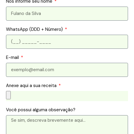
Nos informe seu nome
WhatsApp (DDD + Número)
E-mail
Anexe aqui a sua receita
Você possui alguma observação?