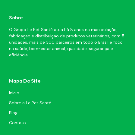
Sobre
O Grupo Le Pet Santé atua há 8 anos na manipulação,
fabricação e distribuição de produtos veterinários, com 5
unidades, mais de 300 parceiros em todo o Brasil e foco
na saúde, bem-estar animal, qualidade, segurança e
eficiência.
Mapa Do Site
Início
Sobre a Le Pet Santé
Blog
Contato