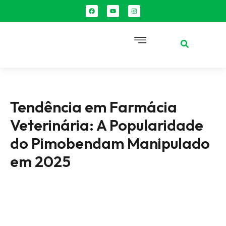
Tendência em Farmácia
Veterinária: A Popularidade
do Pimobendam Manipulado
em 2025