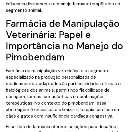
influencia diretamente o manejo farmacoterapêutico no
segmento animal.
Farmácia de Manipulação
Veterinária: Papel e
Importância no Manejo do
Pimobendam
Farmácia de manipulação veterinária é o segmento
especializado na produção personalizada de
medicamentos, adaptados às particularidades clínicas e
fisiológicas dos animais, permitindo flexibilidade de
dosagem, formas farmacêuticas e combinações
terapêuticas. No contexto do pimobendam, essa
abordagem é crucial para otimizar a terapia cardíaca em
cães e gatos com insuficiência cardíaca congestiva.
Esse tipo de farmácia oferece soluções para desafios