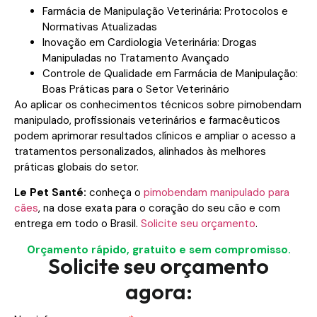
Farmácia de Manipulação Veterinária: Protocolos e
Normativas Atualizadas
Inovação em Cardiologia Veterinária: Drogas
Manipuladas no Tratamento Avançado
Controle de Qualidade em Farmácia de Manipulação:
Boas Práticas para o Setor Veterinário
Ao aplicar os conhecimentos técnicos sobre pimobendam
manipulado, profissionais veterinários e farmacêuticos
podem aprimorar resultados clínicos e ampliar o acesso a
tratamentos personalizados, alinhados às melhores
práticas globais do setor.
Le Pet Santé:
conheça o
pimobendam manipulado para
cães
, na dose exata para o coração do seu cão e com
entrega em todo o Brasil.
Solicite seu orçamento
.
Orçamento rápido, gratuito e sem compromisso.
Solicite seu orçamento
agora: