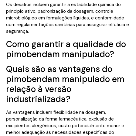
Os desafios incluem garantir a estabilidade química do
princípio ativo, padronização da dosagem, controle
microbiológico em formulações líquidas, e conformidade
com regulamentações sanitárias para assegurar eficácia e
segurança.
Como garantir a qualidade do
pimobendam manipulado?
Quais são as vantagens do
pimobendam manipulado em
relação à versão
industrializada?
As vantagens incluem flexibilidade na dosagem,
personalização da forma farmacêutica, exclusão de
excipientes alergênicos, custo potencialmente menor e
melhor adequação às necessidades específicas do