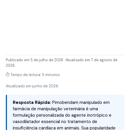
Publicado em 5 de julho de 2026 · Atualizado em 7 de agosto de
2026
⏱ Tempo de leitura: 5 minutos
Atualizado em
junho de 2026
Resposta Rápida:
Pimobendam manipulado em
farmácia de manipulação veterinária é uma
formulação personalizada do agente inotrópico e
vasodilatador essencial no tratamento de
insuficiência cardíaca em animais. Sua popularidade