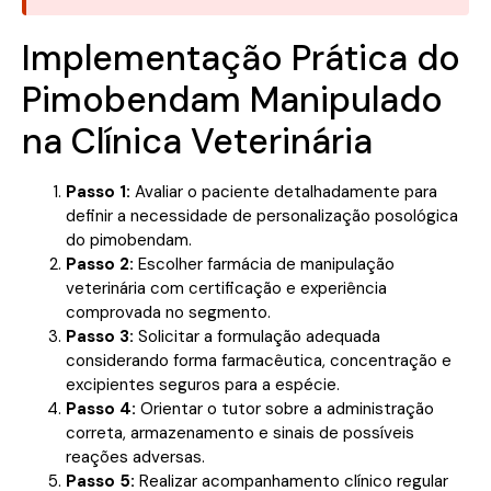
Implementação Prática do
Pimobendam Manipulado
na Clínica Veterinária
Passo 1:
Avaliar o paciente detalhadamente para
definir a necessidade de personalização posológica
do pimobendam.
Passo 2:
Escolher farmácia de manipulação
veterinária com certificação e experiência
comprovada no segmento.
Passo 3:
Solicitar a formulação adequada
considerando forma farmacêutica, concentração e
excipientes seguros para a espécie.
Passo 4:
Orientar o tutor sobre a administração
correta, armazenamento e sinais de possíveis
reações adversas.
Passo 5:
Realizar acompanhamento clínico regular