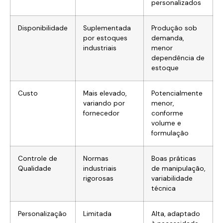
personalizados
Disponibilidade
Suplementada
Produção sob
por estoques
demanda,
industriais
menor
dependência de
estoque
Custo
Mais elevado,
Potencialmente
variando por
menor,
fornecedor
conforme
volume e
formulação
Controle de
Normas
Boas práticas
Qualidade
industriais
de manipulação,
rigorosas
variabilidade
técnica
Personalização
Limitada
Alta, adaptado