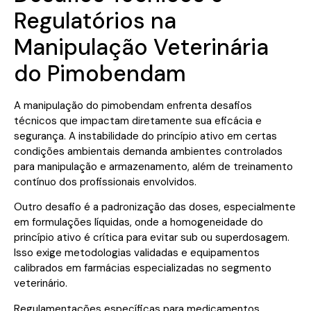
Regulatórios na
Manipulação Veterinária
do Pimobendam
A manipulação do pimobendam enfrenta desafios
técnicos que impactam diretamente sua eficácia e
segurança. A instabilidade do princípio ativo em certas
condições ambientais demanda ambientes controlados
para manipulação e armazenamento, além de treinamento
contínuo dos profissionais envolvidos.
Outro desafio é a padronização das doses, especialmente
em formulações líquidas, onde a homogeneidade do
princípio ativo é crítica para evitar sub ou superdosagem.
Isso exige metodologias validadas e equipamentos
calibrados em farmácias especializadas no segmento
veterinário.
Regulamentações específicas para medicamentos