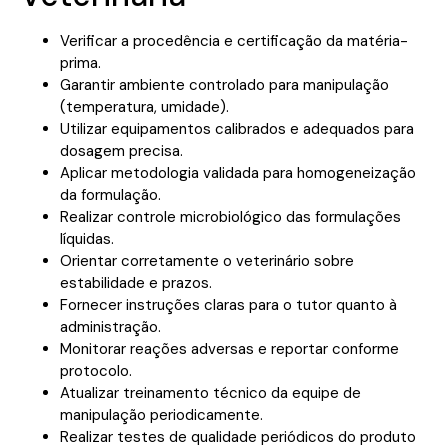
Verificar a procedência e certificação da matéria-
prima.
Garantir ambiente controlado para manipulação
(temperatura, umidade).
Utilizar equipamentos calibrados e adequados para
dosagem precisa.
Aplicar metodologia validada para homogeneização
da formulação.
Realizar controle microbiológico das formulações
líquidas.
Orientar corretamente o veterinário sobre
estabilidade e prazos.
Fornecer instruções claras para o tutor quanto à
administração.
Monitorar reações adversas e reportar conforme
protocolo.
Atualizar treinamento técnico da equipe de
manipulação periodicamente.
Realizar testes de qualidade periódicos do produto