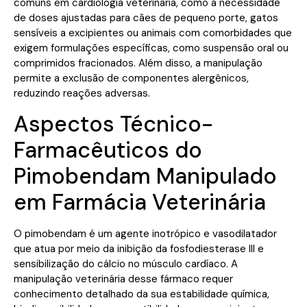
comuns em cardiologia veterinária, como a necessidade
de doses ajustadas para cães de pequeno porte, gatos
sensíveis a excipientes ou animais com comorbidades que
exigem formulações específicas, como suspensão oral ou
comprimidos fracionados. Além disso, a manipulação
permite a exclusão de componentes alergênicos,
reduzindo reações adversas.
Aspectos Técnico-
Farmacêuticos do
Pimobendam Manipulado
em Farmácia Veterinária
O pimobendam é um agente inotrópico e vasodilatador
que atua por meio da inibição da fosfodiesterase III e
sensibilização do cálcio no músculo cardíaco. A
manipulação veterinária desse fármaco requer
conhecimento detalhado da sua estabilidade química,