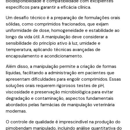
biodisponibilidade e compatibilidade com excipientes
específicos para garantir a eficácia clínica.
Um desafio técnico é a preparação de formulações orais
sólidas, como comprimidos fracionados, que exijam
uniformidade de dose, homogeneidade e estabilidade ao
longo da vida útil. A manipulação deve considerar a
sensibilidade do princípio ativo à luz, umidade e
temperatura, aplicando técnicas avançadas de
encapsulamento e acondicionamento.
Além disso, a manipulação permite a criação de formas
líquidas, facilitando a administração em pacientes que
apresentam dificuldades para engolir comprimidos. Essas
soluções orais requerem rigorosos testes de pH,
viscosidade e preservação microbiológica para evitar
degradação e contaminação, aspectos fundamentais
abordados pelas farmácias de manipulação veterinária
modernas.
O controle de qualidade é imprescindível na produção do
pimobendam manipulado, incluindo análise quantitativa do