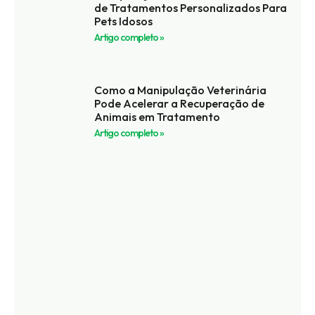
de Tratamentos Personalizados Para
Pets Idosos
Artigo completo »
Como a Manipulação Veterinária
Pode Acelerar a Recuperação de
Animais em Tratamento
Artigo completo »