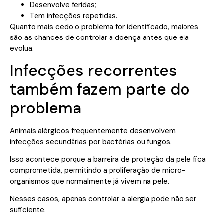
Desenvolve feridas;
Tem infecções repetidas.
Quanto mais cedo o problema for identificado, maiores
são as chances de controlar a doença antes que ela
evolua.
Infecções recorrentes
também fazem parte do
problema
Animais alérgicos frequentemente desenvolvem
infecções secundárias por bactérias ou fungos.
Isso acontece porque a barreira de proteção da pele fica
comprometida, permitindo a proliferação de micro-
organismos que normalmente já vivem na pele.
Nesses casos, apenas controlar a alergia pode não ser
suficiente.