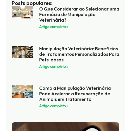
Posts populares:
O Que Considerar ao Selecionar uma
Farmácia de Manipulação
Veterinária?
Artigo completo »
Manipulação Veterinária: Benefícios
de Tratamentos Personalizados Para
Pets Idosos
Artigo completo »
Como a Manipulação Veterinária
Pode Acelerar a Recuperação de
Animais em Tratamento
Artigo completo »