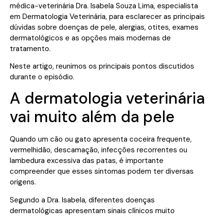
médica-veterinária Dra. Isabela Souza Lima, especialista
em Dermatologia Veterinária, para esclarecer as principais
dúvidas sobre doenças de pele, alergias, otites, exames
dermatológicos e as opções mais modernas de
tratamento.
Neste artigo, reunimos os principais pontos discutidos
durante o episódio.
A dermatologia veterinária
vai muito além da pele
Quando um cão ou gato apresenta coceira frequente,
vermelhidão, descamação, infecções recorrentes ou
lambedura excessiva das patas, é importante
compreender que esses sintomas podem ter diversas
origens.
Segundo a Dra. Isabela, diferentes doenças
dermatológicas apresentam sinais clínicos muito