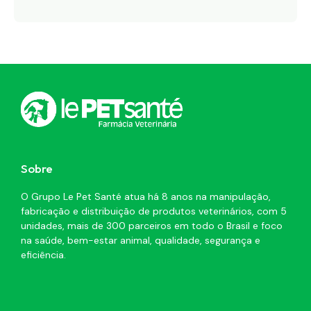
Sobre
O Grupo Le Pet Santé atua há 8 anos na manipulação,
fabricação e distribuição de produtos veterinários, com 5
unidades, mais de 300 parceiros em todo o Brasil e foco
na saúde, bem-estar animal, qualidade, segurança e
eficiência.