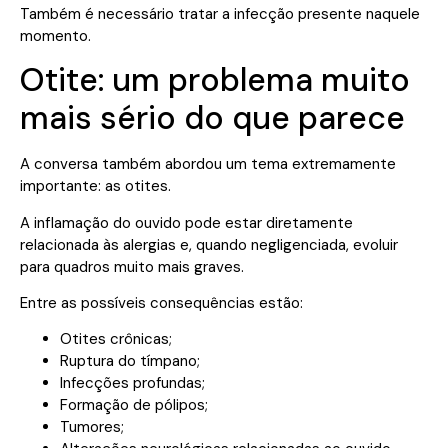
Também é necessário tratar a infecção presente naquele
momento.
Otite: um problema muito
mais sério do que parece
A conversa também abordou um tema extremamente
importante: as otites.
A inflamação do ouvido pode estar diretamente
relacionada às alergias e, quando negligenciada, evoluir
para quadros muito mais graves.
Entre as possíveis consequências estão:
Otites crônicas;
Ruptura do tímpano;
Infecções profundas;
Formação de pólipos;
Tumores;