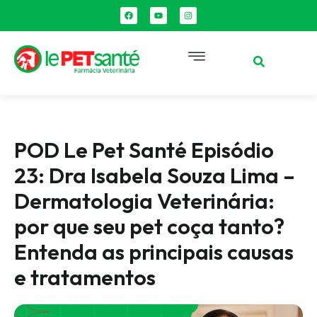
POD Le Pet Santé Episódio
23: Dra Isabela Souza Lima –
Dermatologia Veterinária:
por que seu pet coça tanto?
Entenda as principais causas
e tratamentos