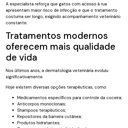
A especialista reforça que gatos com acesso à rua
apresentam maior risco de infecção e que o tratamento
costuma ser longo, exigindo acompanhamento veterinário
constante.
Tratamentos modernos
oferecem mais qualidade
de vida
Nos últimos anos, a dermatologia veterinária evoluiu
significativamente.
Hoje existem diversas opções terapêuticas, como:
Medicamentos específicos para controle da coceira;
Anticorpos monoclonais;
Shampoos terapêuticos;
Repositores da barreira cutânea;
Produtos hidratantes;