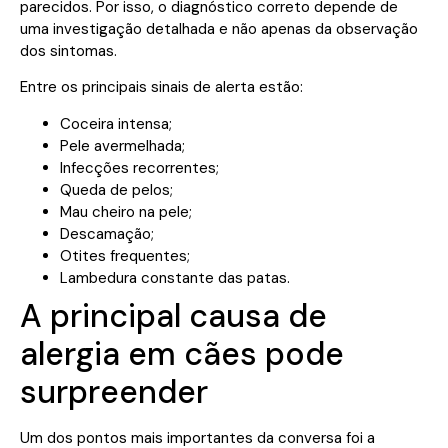
parecidos. Por isso, o diagnóstico correto depende de
uma investigação detalhada e não apenas da observação
dos sintomas.
Entre os principais sinais de alerta estão:
Coceira intensa;
Pele avermelhada;
Infecções recorrentes;
Queda de pelos;
Mau cheiro na pele;
Descamação;
Otites frequentes;
Lambedura constante das patas.
A principal causa de
alergia em cães pode
surpreender
Um dos pontos mais importantes da conversa foi a