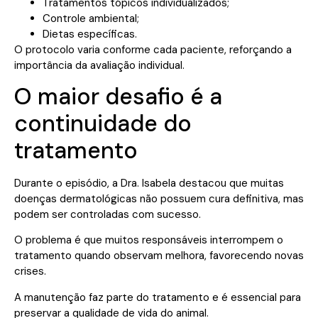
Tratamentos tópicos individualizados;
Controle ambiental;
Dietas específicas.
O protocolo varia conforme cada paciente, reforçando a
importância da avaliação individual.
O maior desafio é a
continuidade do
tratamento
Durante o episódio, a Dra. Isabela destacou que muitas
doenças dermatológicas não possuem cura definitiva, mas
podem ser controladas com sucesso.
O problema é que muitos responsáveis interrompem o
tratamento quando observam melhora, favorecendo novas
crises.
A manutenção faz parte do tratamento e é essencial para
preservar a qualidade de vida do animal.