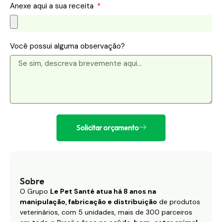
Anexe aqui a sua receita
Você possui alguma observação?
Solicitar orçamento
Sobre
O Grupo
Le Pet Santé atua há 8 anos na
manipulação, fabricação e distribuição
de produtos
veterinários, com 5 unidades, mais de 300 parceiros