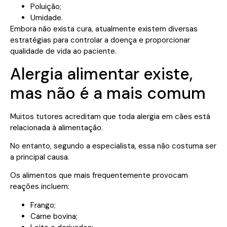
Poluição;
Umidade.
Embora não exista cura, atualmente existem diversas
estratégias para controlar a doença e proporcionar
qualidade de vida ao paciente.
Alergia alimentar existe,
mas não é a mais comum
Muitos tutores acreditam que toda alergia em cães está
relacionada à alimentação.
No entanto, segundo a especialista, essa não costuma ser
a principal causa.
Os alimentos que mais frequentemente provocam
reações incluem:
Frango;
Carne bovina;