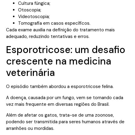
Cultura fúngica;
Otoscopia;
Videotoscopia;
Tomografia em casos específicos.
Cada exame auxilia na definição do tratamento mais
adequado, reduzindo tentativas e erros.
Esporotricose: um desafio
crescente na medicina
veterinária
O episódio também abordou a esporotricose felina.
A doença, causada por um fungo, vem se tornando cada
vez mais frequente em diversas regiões do Brasil.
Além de afetar os gatos, trata-se de uma zoonose,
podendo ser transmitida para seres humanos através de
arranhões ou mordidas.