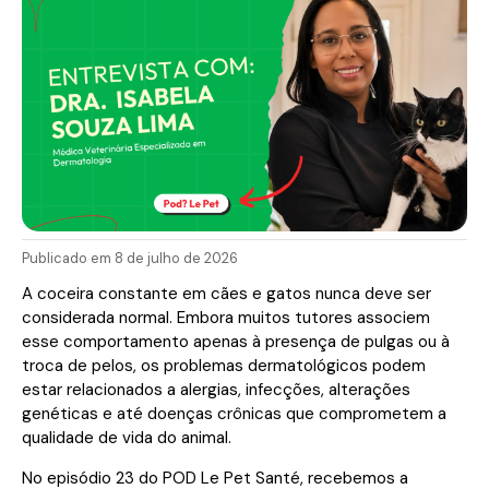
Publicado em 8 de julho de 2026
A coceira constante em cães e gatos nunca deve ser
considerada normal. Embora muitos tutores associem
esse comportamento apenas à presença de pulgas ou à
troca de pelos, os problemas dermatológicos podem
estar relacionados a alergias, infecções, alterações
genéticas e até doenças crônicas que comprometem a
qualidade de vida do animal.
No episódio 23 do POD Le Pet Santé, recebemos a