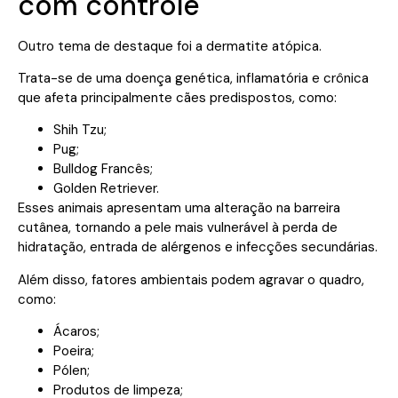
com controle
Outro tema de destaque foi a dermatite atópica.
Trata-se de uma doença genética, inflamatória e crônica
que afeta principalmente cães predispostos, como:
Shih Tzu;
Pug;
Bulldog Francês;
Golden Retriever.
Esses animais apresentam uma alteração na barreira
cutânea, tornando a pele mais vulnerável à perda de
hidratação, entrada de alérgenos e infecções secundárias.
Além disso, fatores ambientais podem agravar o quadro,
como:
Ácaros;
Poeira;
Pólen;
Produtos de limpeza;