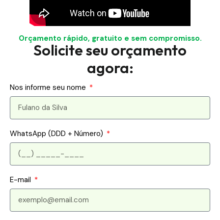
Orçamento rápido, gratuito e sem compromisso.
Solicite seu orçamento
agora:
Nos informe seu nome
WhatsApp (DDD + Número)
E-mail