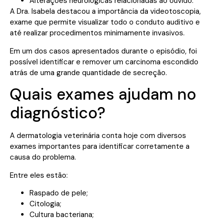
Alterações neurológicas relacionadas ao ouvido.
A Dra. Isabela destacou a importância da videotoscopia,
exame que permite visualizar todo o conduto auditivo e
até realizar procedimentos minimamente invasivos.
Em um dos casos apresentados durante o episódio, foi
possível identificar e remover um carcinoma escondido
atrás de uma grande quantidade de secreção.
Quais exames ajudam no
diagnóstico?
A dermatologia veterinária conta hoje com diversos
exames importantes para identificar corretamente a
causa do problema.
Entre eles estão:
Raspado de pele;
Citologia;
Cultura bacteriana;