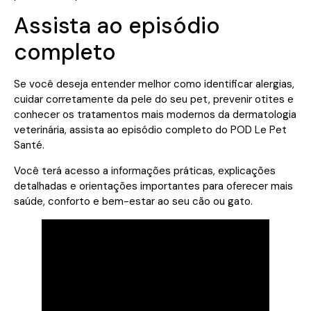
Assista ao episódio
completo
Se você deseja entender melhor como identificar alergias,
cuidar corretamente da pele do seu pet, prevenir otites e
conhecer os tratamentos mais modernos da dermatologia
veterinária, assista ao episódio completo do POD Le Pet
Santé.
Você terá acesso a informações práticas, explicações
detalhadas e orientações importantes para oferecer mais
saúde, conforto e bem-estar ao seu cão ou gato.