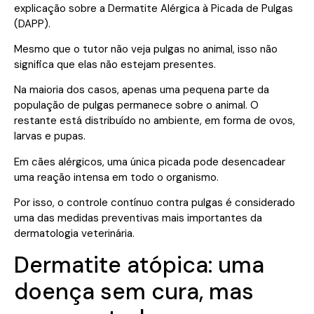
explicação sobre a Dermatite Alérgica à Picada de Pulgas
(DAPP).
Mesmo que o tutor não veja pulgas no animal, isso não
significa que elas não estejam presentes.
Na maioria dos casos, apenas uma pequena parte da
população de pulgas permanece sobre o animal. O
restante está distribuído no ambiente, em forma de ovos,
larvas e pupas.
Em cães alérgicos, uma única picada pode desencadear
uma reação intensa em todo o organismo.
Por isso, o controle contínuo contra pulgas é considerado
uma das medidas preventivas mais importantes da
dermatologia veterinária.
Dermatite atópica: uma
doença sem cura, mas