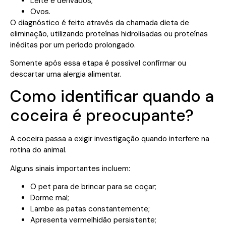
Leite e derivados;
Ovos.
O diagnóstico é feito através da chamada dieta de
eliminação, utilizando proteínas hidrolisadas ou proteínas
inéditas por um período prolongado.
Somente após essa etapa é possível confirmar ou
descartar uma alergia alimentar.
Como identificar quando a
coceira é preocupante?
A coceira passa a exigir investigação quando interfere na
rotina do animal.
Alguns sinais importantes incluem:
O pet para de brincar para se coçar;
Dorme mal;
Lambe as patas constantemente;
Apresenta vermelhidão persistente;