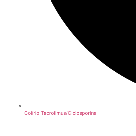
Colírio Tacrolimus/Ciclosporina