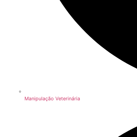
Manipulação Veterinária