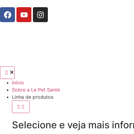
Início
Sobre a Le Pet Santé
Linha de produtos
Selecione e veja mais info