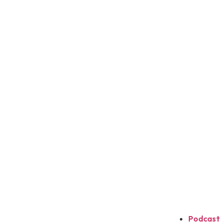
Podcast