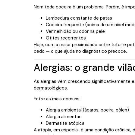
Nem toda coceira é um problema. Porém, é impo
Lambedura constante de patas
Coceira frequente (acima de um nível mod
Vermelhidão ou odor na pele
Otites recorrentes
Hoje, com a maior proximidade entre tutor e pet
cedo — o que ajuda no diagnóstico precoce.
Alergias: o grande vilã
As alergias vêm crescendo significativamente e
dermatológicos.
Entre as mais comuns:
Alergia ambiental (ácaros, poeira, pólen)
Alergia alimentar
Dermatite atópica
A atopia, em especial, é uma condição crônica,