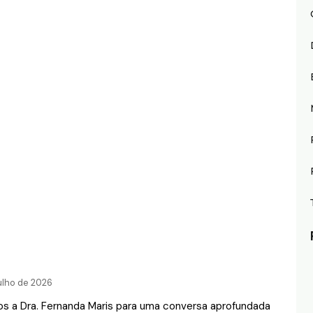
julho de 2026
s a Dra. Fernanda Maris para uma conversa aprofundada