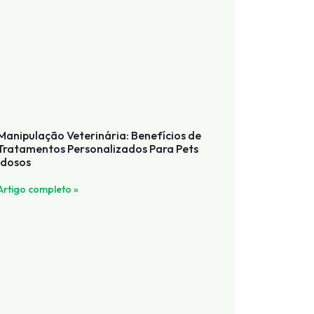
Manipulação Veterinária: Benefícios de
Tratamentos Personalizados Para Pets
Idosos
Artigo completo »