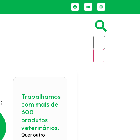
Trabalhamos
:
com mais de
600
produtos
veterinários.
Quer outro