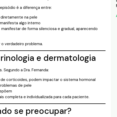
pisódio é a diferença entre:
 diretamente na pele
 manifesta algo interno
manifestar de forma silenciosa e gradual, aparecendo
 o verdadeiro problema.
rinologia e dermatologia
. Segundo a Dra. Fernanda:
de corticoides, podem impactar o sistema hormonal
roblemas de pele
brepõem
 completa e individualizada para cada paciente.
ndo se preocupar?