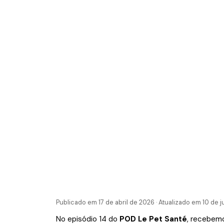
Publicado em 17 de abril de 2026 · Atualizado em 10 de 
No episódio 14 do
POD Le Pet Santé
, recebemo