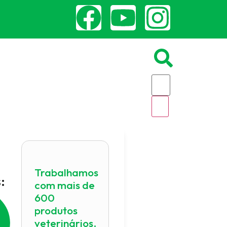
Trabalhamos
:
com mais de
600
produtos
veterinários.