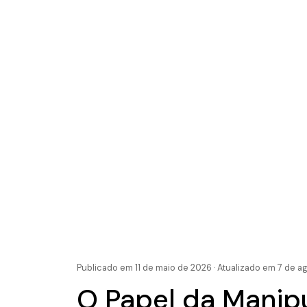
Publicado em 11 de maio de 2026 · Atualizado em 7 de 
O Papel da Manipu