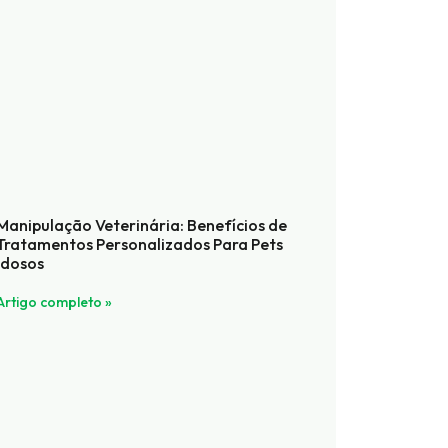
Manipulação Veterinária: Benefícios de
Tratamentos Personalizados Para Pets
Idosos
Artigo completo »