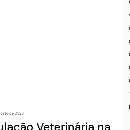
agosto de 2026
lação Veterinária na