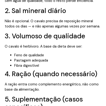
Sem água de qualidade, todo o resto perde eficiência.
2. Sal mineral diário
Não é opcional. O cavalo precisa de reposição mineral
todos os dias — e não apenas algumas vezes por semana.
3. Volumoso de qualidade
O cavalo é herbívoro. A base da dieta deve ser:
Feno de qualidade
Pastagem adequada
Fibra digestível
4. Ração (quando necessário)
A ração entra como complemento energético, não como
base da alimentação.
5. Suplementação (casos