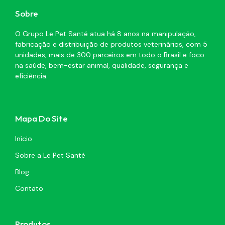
Sobre
O Grupo Le Pet Santé atua há 8 anos na manipulação,
fabricação e distribuição de produtos veterinários, com 5
unidades, mais de 300 parceiros em todo o Brasil e foco
na saúde, bem-estar animal, qualidade, segurança e
eficiência.
Mapa Do Site
Início
Sobre a Le Pet Santé
Blog
Contato
Produtos