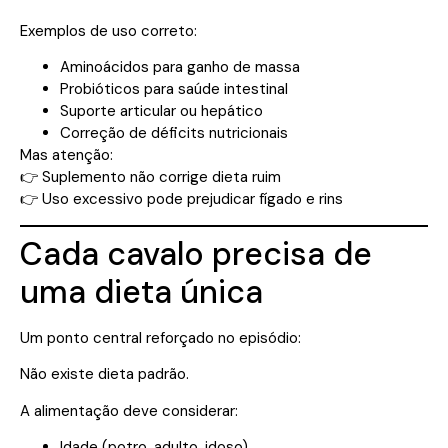
Exemplos de uso correto:
Aminoácidos para ganho de massa
Probióticos para saúde intestinal
Suporte articular ou hepático
Correção de déficits nutricionais
Mas atenção:
👉 Suplemento não corrige dieta ruim
👉 Uso excessivo pode prejudicar fígado e rins
Cada cavalo precisa de
uma dieta única
Um ponto central reforçado no episódio:
Não existe dieta padrão.
A alimentação deve considerar:
Idade (potro, adulto, idoso)