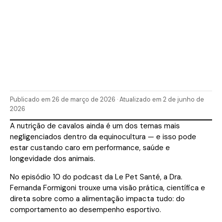
Publicado em 26 de março de 2026 · Atualizado em 2 de junho de
2026
A nutrição de cavalos ainda é um dos temas mais
negligenciados dentro da equinocultura — e isso pode
estar custando caro em performance, saúde e
longevidade dos animais.
No episódio 10 do podcast da Le Pet Santé, a Dra.
Fernanda Formigoni trouxe uma visão prática, científica e
direta sobre como a alimentação impacta tudo: do
comportamento ao desempenho esportivo.