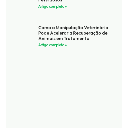
Artigo completo »
Como a Manipulação Veterinária
Pode Acelerar a Recuperação de
Animais em Tratamento
Artigo completo »