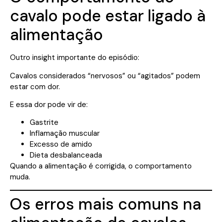
cavalo pode estar ligado à
alimentação
Outro insight importante do episódio:
Cavalos considerados “nervosos” ou “agitados” podem
estar com dor.
E essa dor pode vir de:
Gastrite
Inflamação muscular
Excesso de amido
Dieta desbalanceada
Quando a alimentação é corrigida, o comportamento
muda.
Os erros mais comuns na