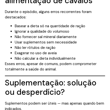
alimentação de cavalos
Durante o episódio, alguns erros recorrentes foram
destacados:
Basear a dieta só na quantidade de ração
Ignorar a qualidade do volumoso
Não fornecer sal mineral diariamente
Usar suplementos sem necessidade
Não ler rótulos de ração
Exagerar no uso de aveia
Não calcular a dieta individualmente
Esses erros, apesar de comuns, podem comprometer
totalmente a saúde do animal.
Suplementação: solução
ou desperdício?
Suplementos podem ser úteis — mas apenas quando bem
indicados.