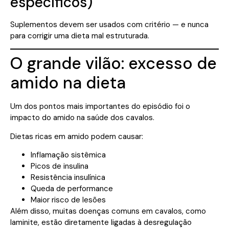
específicos)
Suplementos devem ser usados com critério — e nunca
para corrigir uma dieta mal estruturada.
O grande vilão: excesso de
amido na dieta
Um dos pontos mais importantes do episódio foi o
impacto do amido na saúde dos cavalos.
Dietas ricas em amido podem causar:
Inflamação sistêmica
Picos de insulina
Resistência insulínica
Queda de performance
Maior risco de lesões
Além disso, muitas doenças comuns em cavalos, como
laminite, estão diretamente ligadas à desregulação