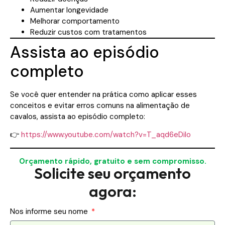
Aumentar longevidade
Melhorar comportamento
Reduzir custos com tratamentos
Assista ao episódio
completo
Se você quer entender na prática como aplicar esses
conceitos e evitar erros comuns na alimentação de
cavalos, assista ao episódio completo:
👉
https://www.youtube.com/watch?v=T_aqd6eDiIo
Orçamento rápido, gratuito e sem compromisso.
Solicite seu orçamento
agora:
Nos informe seu nome