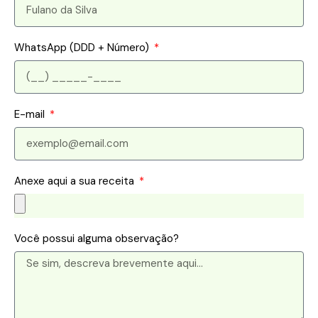
WhatsApp (DDD + Número)
E-mail
Anexe aqui a sua receita
Você possui alguma observação?