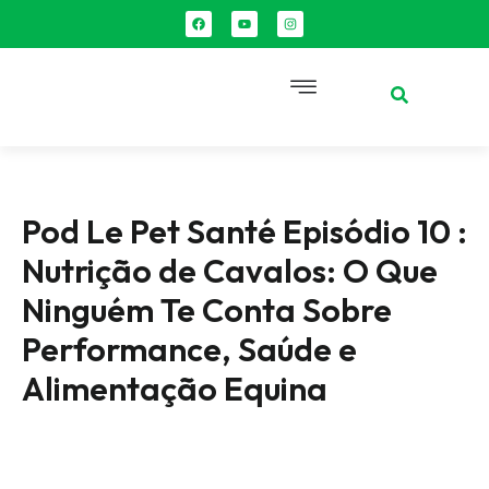
Pod Le Pet Santé Episódio 10 :
Nutrição de Cavalos: O Que
Ninguém Te Conta Sobre
Performance, Saúde e
Alimentação Equina