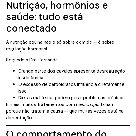
Nutrição, hormônios e
saúde: tudo está
conectado
A nutrição equina não é só sobre comida — é sobre
regulação hormonal.
Segundo a Dra. Fernanda:
Grande parte dos cavalos apresenta desregulação
insulinêmica
O excesso de carboidratos influencia diretamente
isso
Dietas mal feitas podem gerar problemas crônicos
E mais: muitos tratamentos com medicação falham
porque não tratam a causa — que muitas vezes está na
alimentação.
O comportamento do