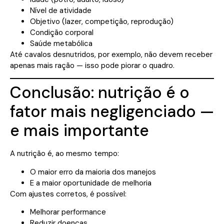
Nível de atividade
Objetivo (lazer, competição, reprodução)
Condição corporal
Saúde metabólica
Até cavalos desnutridos, por exemplo, não devem receber
apenas mais ração — isso pode piorar o quadro.
Conclusão: nutrição é o
fator mais negligenciado —
e mais importante
A nutrição é, ao mesmo tempo:
O maior erro da maioria dos manejos
E a maior oportunidade de melhoria
Com ajustes corretos, é possível:
Melhorar performance
Reduzir doenças