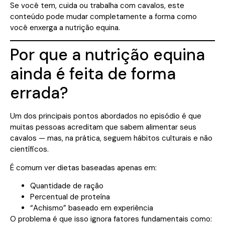
Se você tem, cuida ou trabalha com cavalos, este
conteúdo pode mudar completamente a forma como
você enxerga a nutrição equina.
Por que a nutrição equina
ainda é feita de forma
errada?
Um dos principais pontos abordados no episódio é que
muitas pessoas acreditam que sabem alimentar seus
cavalos — mas, na prática, seguem hábitos culturais e não
científicos.
É comum ver dietas baseadas apenas em:
Quantidade de ração
Percentual de proteína
“Achismo” baseado em experiência
O problema é que isso ignora fatores fundamentais como: