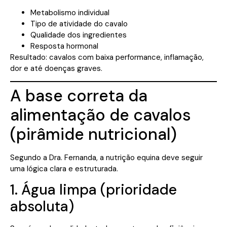
Metabolismo individual
Tipo de atividade do cavalo
Qualidade dos ingredientes
Resposta hormonal
Resultado: cavalos com baixa performance, inflamação,
dor e até doenças graves.
A base correta da
alimentação de cavalos
(pirâmide nutricional)
Segundo a Dra. Fernanda, a nutrição equina deve seguir
uma lógica clara e estruturada.
1. Água limpa (prioridade
absoluta)