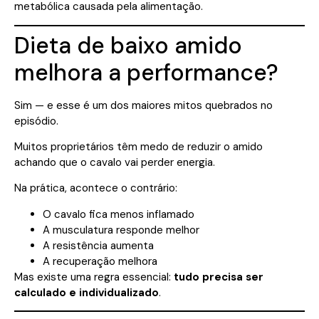
metabólica causada pela alimentação.
Dieta de baixo amido
melhora a performance?
Sim — e esse é um dos maiores mitos quebrados no
episódio.
Muitos proprietários têm medo de reduzir o amido
achando que o cavalo vai perder energia.
Na prática, acontece o contrário:
O cavalo fica menos inflamado
A musculatura responde melhor
A resistência aumenta
A recuperação melhora
Mas existe uma regra essencial:
tudo precisa ser
calculado e individualizado
.