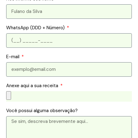
WhatsApp (DDD + Número)
E-mail
Anexe aqui a sua receita
Você possui alguma observação?