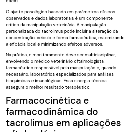
eficaz.
O ajuste posológico baseado em parâmetros clínicos
observados e dados laboratoriais é um componente
crítico da manipulação veterinária. A manipulação
personalizada do tacrolimus pode incluir a alteração da
concentração, veículo e forma farmacêutica, maximizando
a eficácia local e minimizando efeitos adversos.
Na prática, o monitoramento deve ser multidisciplinar,
envolvendo o médico veterinário oftalmologista,
farmacêutico responsável pela manipulação e, quando
necessário, laboratórios especializados para análises
bioquímicas e imunológicas. Essa sinergia técnica
assegura o melhor resultado terapêutico.
Farmacocinética e
farmacodinâmica do
tacrolimus em aplicações