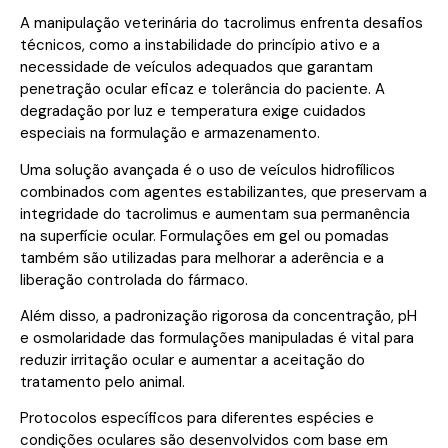
A manipulação veterinária do tacrolimus enfrenta desafios
técnicos, como a instabilidade do princípio ativo e a
necessidade de veículos adequados que garantam
penetração ocular eficaz e tolerância do paciente. A
degradação por luz e temperatura exige cuidados
especiais na formulação e armazenamento.
Uma solução avançada é o uso de veículos hidrofílicos
combinados com agentes estabilizantes, que preservam a
integridade do tacrolimus e aumentam sua permanência
na superfície ocular. Formulações em gel ou pomadas
também são utilizadas para melhorar a aderência e a
liberação controlada do fármaco.
Além disso, a padronização rigorosa da concentração, pH
e osmolaridade das formulações manipuladas é vital para
reduzir irritação ocular e aumentar a aceitação do
tratamento pelo animal.
Protocolos específicos para diferentes espécies e
condições oculares são desenvolvidos com base em