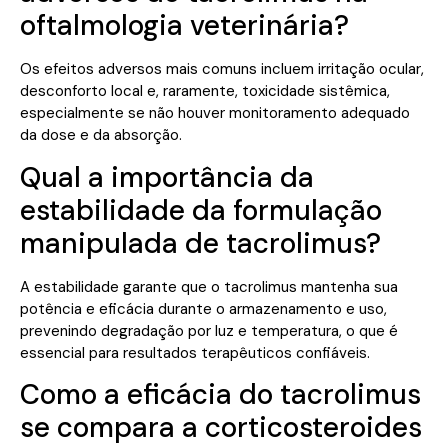
oftalmologia veterinária?
Os efeitos adversos mais comuns incluem irritação ocular,
desconforto local e, raramente, toxicidade sistêmica,
especialmente se não houver monitoramento adequado
da dose e da absorção.
Qual a importância da
estabilidade da formulação
manipulada de tacrolimus?
A estabilidade garante que o tacrolimus mantenha sua
potência e eficácia durante o armazenamento e uso,
prevenindo degradação por luz e temperatura, o que é
essencial para resultados terapêuticos confiáveis.
Como a eficácia do tacrolimus
se compara a corticosteroides