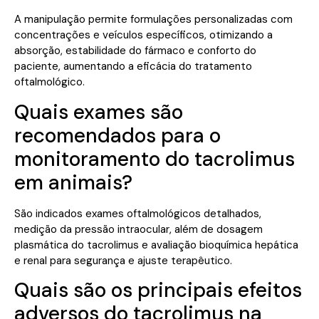
A manipulação permite formulações personalizadas com
concentrações e veículos específicos, otimizando a
absorção, estabilidade do fármaco e conforto do
paciente, aumentando a eficácia do tratamento
oftalmológico.
Quais exames são
recomendados para o
monitoramento do tacrolimus
em animais?
São indicados exames oftalmológicos detalhados,
medição da pressão intraocular, além de dosagem
plasmática do tacrolimus e avaliação bioquímica hepática
e renal para segurança e ajuste terapêutico.
Quais são os principais efeitos
adversos do tacrolimus na