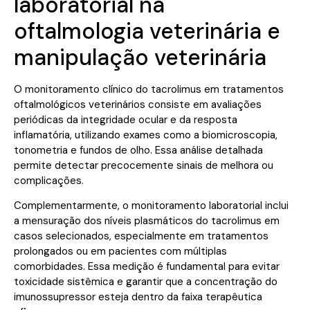
laboratorial na
oftalmologia veterinária e
manipulação veterinária
O monitoramento clínico do tacrolimus em tratamentos
oftalmológicos veterinários consiste em avaliações
periódicas da integridade ocular e da resposta
inflamatória, utilizando exames como a biomicroscopia,
tonometria e fundos de olho. Essa análise detalhada
permite detectar precocemente sinais de melhora ou
complicações.
Complementarmente, o monitoramento laboratorial inclui
a mensuração dos níveis plasmáticos do tacrolimus em
casos selecionados, especialmente em tratamentos
prolongados ou em pacientes com múltiplas
comorbidades. Essa medição é fundamental para evitar
toxicidade sistêmica e garantir que a concentração do
imunossupressor esteja dentro da faixa terapêutica