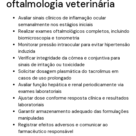
oftalmologia veterinária
Avaliar sinais clínicos de inflamação ocular
semanalmente nos estágios iniciais
Realizar exames oftalmológicos completos, incluindo
biomicroscopia e tonometria
Monitorar pressão intraocular para evitar hipertensão
induzida
Verificar integridade da córnea e conjuntiva para
sinais de irritação ou toxicidade
Solicitar dosagem plasmática do tacrolimus em
casos de uso prolongado
Avaliar função hepática e renal periodicamente via
exames laboratoriais
Ajustar dose conforme resposta clínica e resultados
laboratoriais
Garantir armazenamento adequado das formulações
manipuladas
Registrar efeitos adversos e comunicar ao
farmacêutico responsável