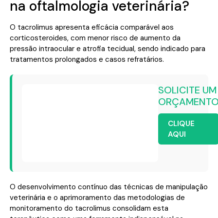
na oftalmologia veterinária?
O tacrolimus apresenta eficácia comparável aos
corticosteroides, com menor risco de aumento da
pressão intraocular e atrofia tecidual, sendo indicado para
tratamentos prolongados e casos refratários.
SOLICITE UM
ORÇAMENT
CLIQUE
AQUI
O desenvolvimento contínuo das técnicas de manipulação
veterinária e o aprimoramento das metodologias de
monitoramento do tacrolimus consolidam esta