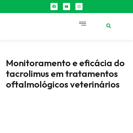
Monitoramento e eficácia do
tacrolimus em tratamentos
oftalmológicos veterinários