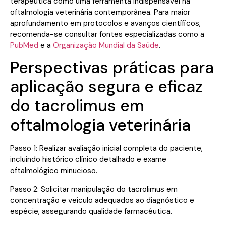
terapêutica como uma ferramenta indispensável na
oftalmologia veterinária contemporânea. Para maior
aprofundamento em protocolos e avanços científicos,
recomenda-se consultar fontes especializadas como a
PubMed
e a
Organização Mundial da Saúde
.
Perspectivas práticas para
aplicação segura e eficaz
do tacrolimus em
oftalmologia veterinária
Passo 1: Realizar avaliação inicial completa do paciente,
incluindo histórico clínico detalhado e exame
oftalmológico minucioso.
Passo 2: Solicitar manipulação do tacrolimus em
concentração e veículo adequados ao diagnóstico e
espécie, assegurando qualidade farmacêutica.