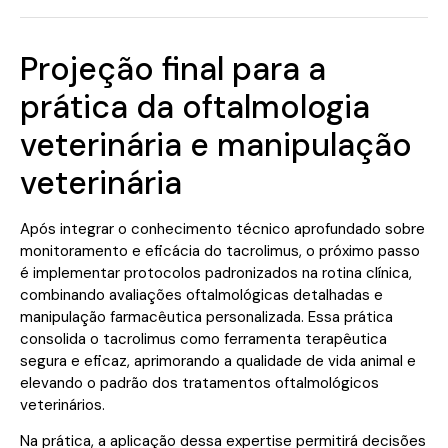
Projeção final para a
prática da oftalmologia
veterinária e manipulação
veterinária
Após integrar o conhecimento técnico aprofundado sobre
monitoramento e eficácia do tacrolimus, o próximo passo
é implementar protocolos padronizados na rotina clínica,
combinando avaliações oftalmológicas detalhadas e
manipulação farmacêutica personalizada. Essa prática
consolida o tacrolimus como ferramenta terapêutica
segura e eficaz, aprimorando a qualidade de vida animal e
elevando o padrão dos tratamentos oftalmológicos
veterinários.
Na prática, a aplicação dessa expertise permitirá decisões