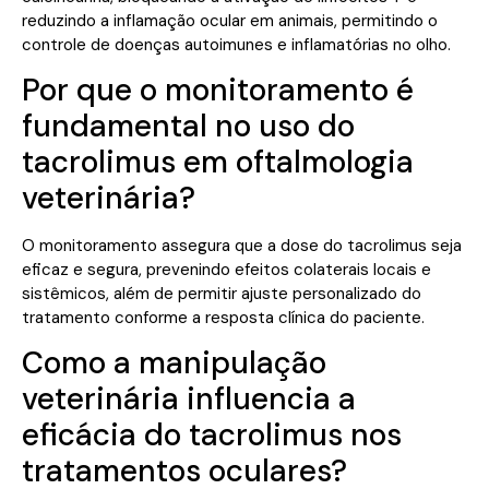
reduzindo a inflamação ocular em animais, permitindo o
controle de doenças autoimunes e inflamatórias no olho.
Por que o monitoramento é
fundamental no uso do
tacrolimus em oftalmologia
veterinária?
O monitoramento assegura que a dose do tacrolimus seja
eficaz e segura, prevenindo efeitos colaterais locais e
sistêmicos, além de permitir ajuste personalizado do
tratamento conforme a resposta clínica do paciente.
Como a manipulação
veterinária influencia a
eficácia do tacrolimus nos
tratamentos oculares?