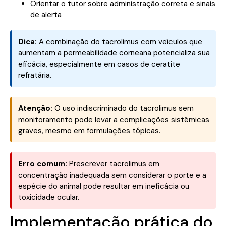
Orientar o tutor sobre administração correta e sinais
de alerta
Dica:
A combinação do tacrolimus com veículos que
aumentam a permeabilidade corneana potencializa sua
eficácia, especialmente em casos de ceratite
refratária.
Atenção:
O uso indiscriminado do tacrolimus sem
monitoramento pode levar a complicações sistêmicas
graves, mesmo em formulações tópicas.
Erro comum:
Prescrever tacrolimus em
concentração inadequada sem considerar o porte e a
espécie do animal pode resultar em ineficácia ou
toxicidade ocular.
Implementação prática do