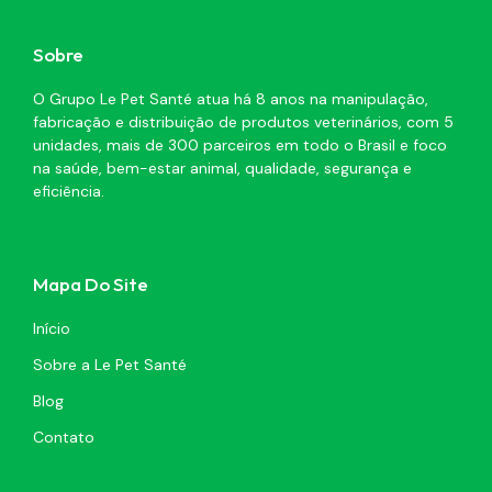
Sobre
O Grupo Le Pet Santé atua há 8 anos na manipulação,
fabricação e distribuição de produtos veterinários, com 5
unidades, mais de 300 parceiros em todo o Brasil e foco
na saúde, bem-estar animal, qualidade, segurança e
eficiência.
Mapa Do Site
Início
Sobre a Le Pet Santé
Blog
Contato