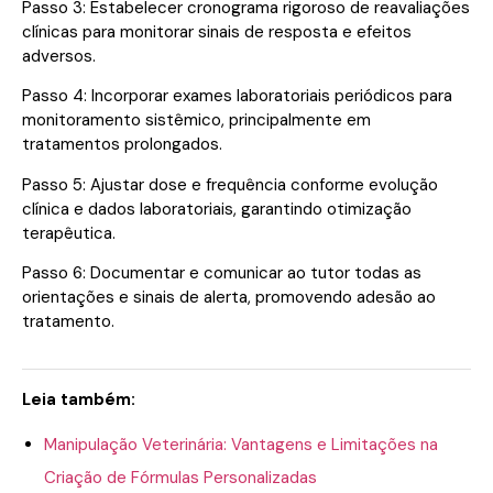
Passo 3: Estabelecer cronograma rigoroso de reavaliações
clínicas para monitorar sinais de resposta e efeitos
adversos.
Passo 4: Incorporar exames laboratoriais periódicos para
monitoramento sistêmico, principalmente em
tratamentos prolongados.
Passo 5: Ajustar dose e frequência conforme evolução
clínica e dados laboratoriais, garantindo otimização
terapêutica.
Passo 6: Documentar e comunicar ao tutor todas as
orientações e sinais de alerta, promovendo adesão ao
tratamento.
Leia também:
Manipulação Veterinária: Vantagens e Limitações na
Criação de Fórmulas Personalizadas