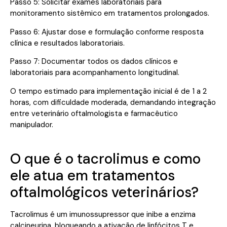
Passo 5: Solicitar exames laboratoriais para
monitoramento sistêmico em tratamentos prolongados.
Passo 6: Ajustar dose e formulação conforme resposta
clínica e resultados laboratoriais.
Passo 7: Documentar todos os dados clínicos e
laboratoriais para acompanhamento longitudinal.
O tempo estimado para implementação inicial é de 1 a 2
horas, com dificuldade moderada, demandando integração
entre veterinário oftalmologista e farmacêutico
manipulador.
O que é o tacrolimus e como
ele atua em tratamentos
oftalmológicos veterinários?
Tacrolimus é um imunossupressor que inibe a enzima
calcineurina, bloqueando a ativação de linfócitos T e