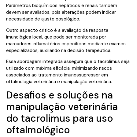
Parâmetros bioquímicos hepáticos e renais também
devem ser avaliados, pois alterações podem indicar
necessidade de ajuste posológico.
Outro aspecto crítico é a avaliação da resposta
imunológica local, que pode ser monitorada por
marcadores inflamatórios específicos mediante exames
especializados, auxiliando na decisão terapêutica.
Essa abordagem integrada assegura que o tacrolimus seja
utilizado com máxima eficácia, minimizando riscos
associados ao tratamento imunossupressor em
oftalmologia veterinária e manipulação veterinária.
Desafios e soluções na
manipulação veterinária
do tacrolimus para uso
oftalmológico