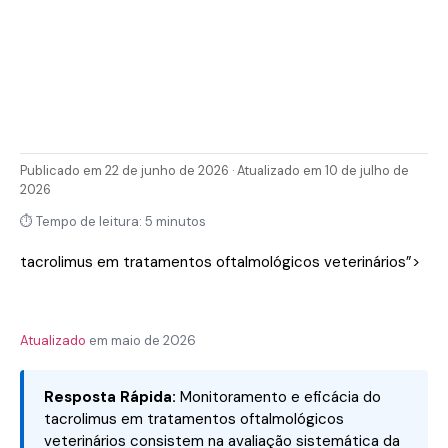
Publicado em 22 de junho de 2026 · Atualizado em 10 de julho de
2026
⏱ Tempo de leitura: 5 minutos
tacrolimus em tratamentos oftalmológicos veterinários”>
Atualizado
em
maio de 2026
Resposta Rápida:
Monitoramento e eficácia do
tacrolimus em tratamentos oftalmológicos
veterinários consistem na avaliação sistemática da