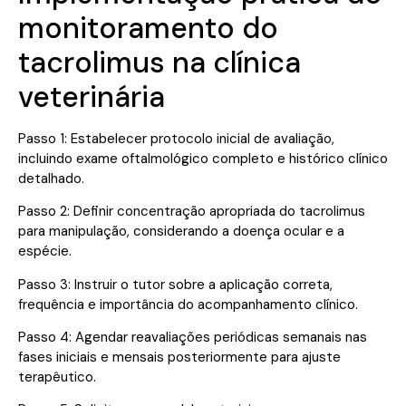
monitoramento do
tacrolimus na clínica
veterinária
Passo 1: Estabelecer protocolo inicial de avaliação,
incluindo exame oftalmológico completo e histórico clínico
detalhado.
Passo 2: Definir concentração apropriada do tacrolimus
para manipulação, considerando a doença ocular e a
espécie.
Passo 3: Instruir o tutor sobre a aplicação correta,
frequência e importância do acompanhamento clínico.
Passo 4: Agendar reavaliações periódicas semanais nas
fases iniciais e mensais posteriormente para ajuste
terapêutico.