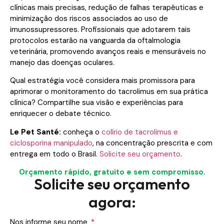
clínicas mais precisas, redução de falhas terapêuticas e
minimização dos riscos associados ao uso de
imunossupressores. Profissionais que adotarem tais
protocolos estarão na vanguarda da oftalmologia
veterinária, promovendo avanços reais e mensuráveis no
manejo das doenças oculares.
Qual estratégia você considera mais promissora para
aprimorar o monitoramento do tacrolimus em sua prática
clínica? Compartilhe sua visão e experiências para
enriquecer o debate técnico.
Le Pet Santé:
conheça o
colírio de tacrolimus e
ciclosporina manipulado
, na concentração prescrita e com
entrega em todo o Brasil.
Solicite seu orçamento
.
Orçamento rápido, gratuito e sem compromisso.
Solicite seu orçamento
agora:
Nos informe seu nome