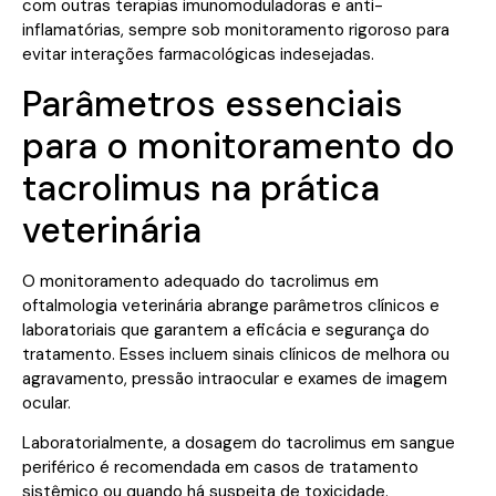
com outras terapias imunomoduladoras e anti-
inflamatórias, sempre sob monitoramento rigoroso para
evitar interações farmacológicas indesejadas.
Parâmetros essenciais
para o monitoramento do
tacrolimus na prática
veterinária
O monitoramento adequado do tacrolimus em
oftalmologia veterinária abrange parâmetros clínicos e
laboratoriais que garantem a eficácia e segurança do
tratamento. Esses incluem sinais clínicos de melhora ou
agravamento, pressão intraocular e exames de imagem
ocular.
Laboratorialmente, a dosagem do tacrolimus em sangue
periférico é recomendada em casos de tratamento
sistêmico ou quando há suspeita de toxicidade.