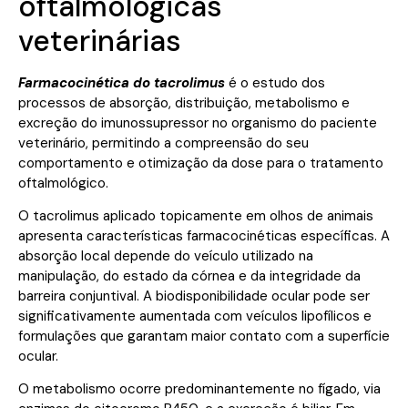
oftalmológicas
veterinárias
Farmacocinética do tacrolimus
é o estudo dos
processos de absorção, distribuição, metabolismo e
excreção do imunossupressor no organismo do paciente
veterinário, permitindo a compreensão do seu
comportamento e otimização da dose para o tratamento
oftalmológico.
O tacrolimus aplicado topicamente em olhos de animais
apresenta características farmacocinéticas específicas. A
absorção local depende do veículo utilizado na
manipulação, do estado da córnea e da integridade da
barreira conjuntival. A biodisponibilidade ocular pode ser
significativamente aumentada com veículos lipofílicos e
formulações que garantam maior contato com a superfície
ocular.
O metabolismo ocorre predominantemente no fígado, via