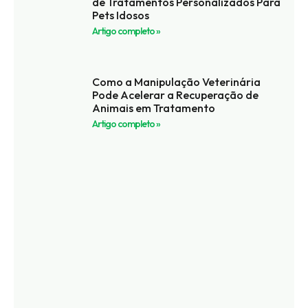
de Tratamentos Personalizados Para
Pets Idosos
Artigo completo »
Como a Manipulação Veterinária
Pode Acelerar a Recuperação de
Animais em Tratamento
Artigo completo »