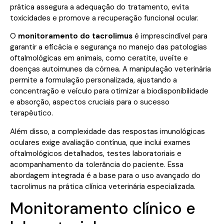
prática assegura a adequação do tratamento, evita
toxicidades e promove a recuperação funcional ocular.
O
monitoramento do tacrolimus
é imprescindível para
garantir a eficácia e segurança no manejo das patologias
oftalmológicas em animais, como ceratite, uveíte e
doenças autoimunes da córnea. A manipulação veterinária
permite a formulação personalizada, ajustando a
concentração e veículo para otimizar a biodisponibilidade
e absorção, aspectos cruciais para o sucesso
terapêutico.
Além disso, a complexidade das respostas imunológicas
oculares exige avaliação contínua, que inclui exames
oftalmológicos detalhados, testes laboratoriais e
acompanhamento da tolerância do paciente. Essa
abordagem integrada é a base para o uso avançado do
tacrolimus na prática clínica veterinária especializada.
Monitoramento clínico e