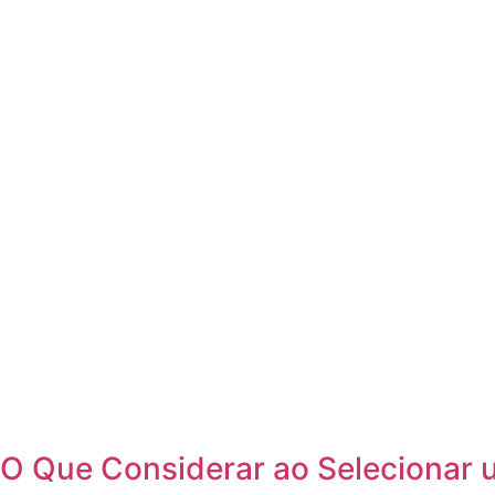
O Que Considerar ao Selecionar 