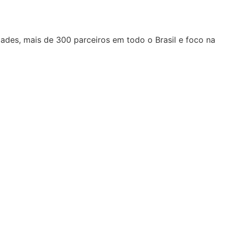
ades, mais de 300 parceiros em todo o Brasil e foco na