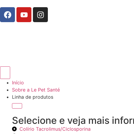
Início
Sobre a Le Pet Santé
Linha de produtos
Selecione e veja mais info
Colírio Tacrolimus/Ciclosporina