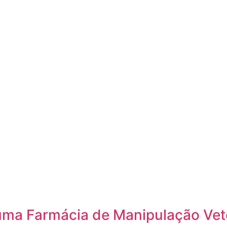
uma Farmácia de Manipulação Vete