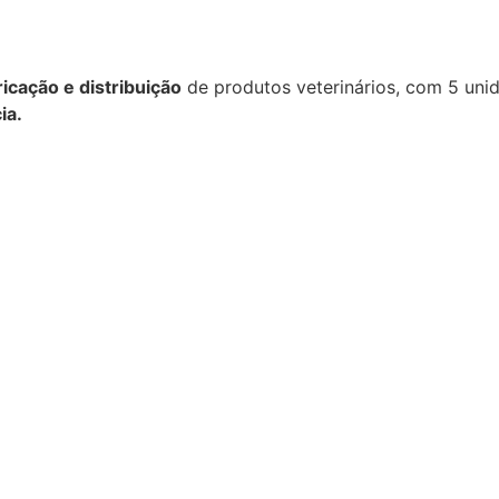
icação e distribuição
de produtos veterinários, com 5 unid
ia.