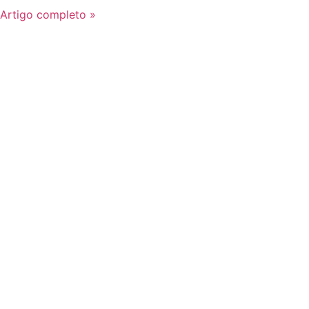
Artigo completo »