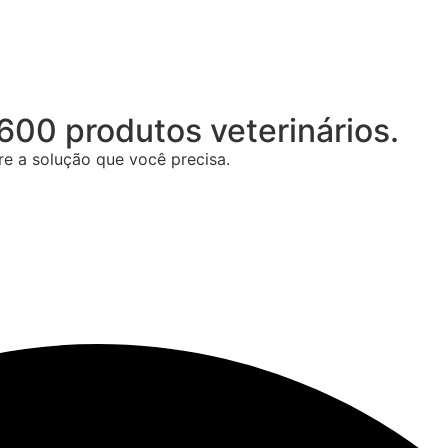
00 produtos veterinários.
e a solução que você precisa.