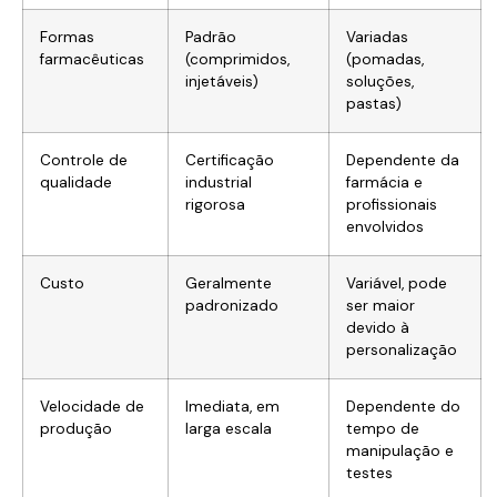
Formas
Padrão
Variadas
farmacêuticas
(comprimidos,
(pomadas,
injetáveis)
soluções,
pastas)
Controle de
Certificação
Dependente da
qualidade
industrial
farmácia e
rigorosa
profissionais
envolvidos
Custo
Geralmente
Variável, pode
padronizado
ser maior
devido à
personalização
Velocidade de
Imediata, em
Dependente do
produção
larga escala
tempo de
manipulação e
testes