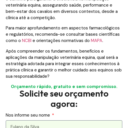
veterinária equina, assegurando saúde, performance e
bem-estar dos cavalos em diversos contextos, desde a
clínica até a competição.
Para maior aprofundamento em aspectos farmacológicos
e regulatórios, recomenda-se consultar bases científicas
como o
NCBI
e orientações normativas do
MAPA
.
Após compreender os fundamentos, benefícios e
aplicações da manipulação veterinária equina, qual será a
estratégia adotada para integrar esses conhecimentos à
prática clínica e garantir o melhor cuidado aos equinos sob
sua responsabilidade?
Orçamento rápido, gratuito e sem compromisso.
Solicite seu orçamento
agora:
Nos informe seu nome