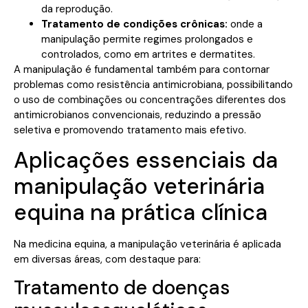
da reprodução.
Tratamento de condições crônicas:
onde a
manipulação permite regimes prolongados e
controlados, como em artrites e dermatites.
A manipulação é fundamental também para contornar
problemas como resistência antimicrobiana, possibilitando
o uso de combinações ou concentrações diferentes dos
antimicrobianos convencionais, reduzindo a pressão
seletiva e promovendo tratamento mais efetivo.
Aplicações essenciais da
manipulação veterinária
equina na prática clínica
Na medicina equina, a manipulação veterinária é aplicada
em diversas áreas, com destaque para:
Tratamento de doenças