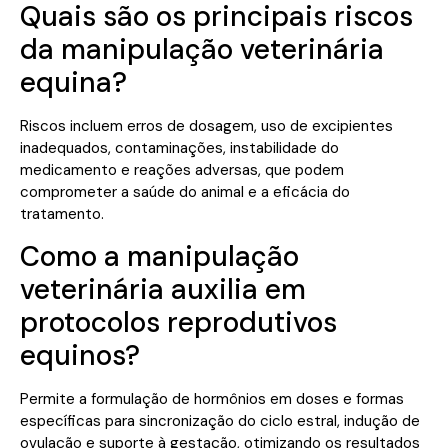
Quais são os principais riscos
da manipulação veterinária
equina?
Riscos incluem erros de dosagem, uso de excipientes
inadequados, contaminações, instabilidade do
medicamento e reações adversas, que podem
comprometer a saúde do animal e a eficácia do
tratamento.
Como a manipulação
veterinária auxilia em
protocolos reprodutivos
equinos?
Permite a formulação de hormônios em doses e formas
específicas para sincronização do ciclo estral, indução de
ovulação e suporte à gestação, otimizando os resultados