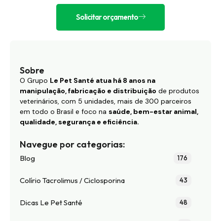
Solicitar orçamento
Sobre
O Grupo
Le Pet Santé atua há 8 anos na
manipulação, fabricação e distribuição
de produtos
veterinários, com 5 unidades, mais de 300 parceiros
em todo o Brasil e foco na
saúde, bem-estar animal,
qualidade, segurança e eficiência.
Navegue por categorias:
Blog
176
Colírio Tacrolimus / Ciclosporina
43
Dicas Le Pet Santé
48