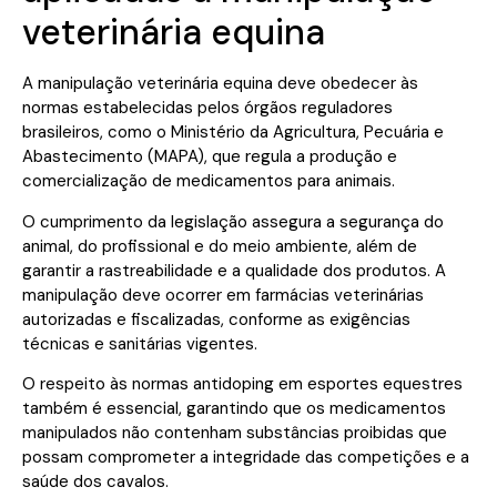
veterinária equina
A manipulação veterinária equina deve obedecer às
normas estabelecidas pelos órgãos reguladores
brasileiros, como o Ministério da Agricultura, Pecuária e
Abastecimento (MAPA), que regula a produção e
comercialização de medicamentos para animais.
O cumprimento da legislação assegura a segurança do
animal, do profissional e do meio ambiente, além de
garantir a rastreabilidade e a qualidade dos produtos. A
manipulação deve ocorrer em farmácias veterinárias
autorizadas e fiscalizadas, conforme as exigências
técnicas e sanitárias vigentes.
O respeito às normas antidoping em esportes equestres
também é essencial, garantindo que os medicamentos
manipulados não contenham substâncias proibidas que
possam comprometer a integridade das competições e a
saúde dos cavalos.