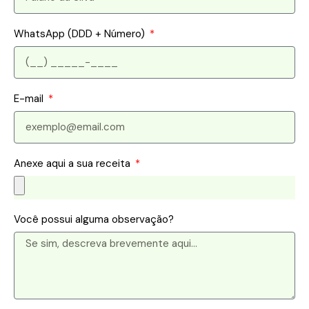
WhatsApp (DDD + Número)
E-mail
Anexe aqui a sua receita
Você possui alguma observação?