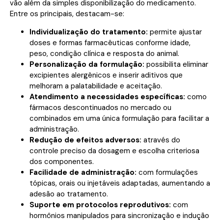
vão além da simples disponibilização do medicamento.
Entre os principais, destacam-se:
Individualização do tratamento:
permite ajustar
doses e formas farmacêuticas conforme idade,
peso, condição clínica e resposta do animal.
Personalização da formulação:
possibilita eliminar
excipientes alergênicos e inserir aditivos que
melhoram a palatabilidade e aceitação.
Atendimento a necessidades específicas:
como
fármacos descontinuados no mercado ou
combinados em uma única formulação para facilitar a
administração.
Redução de efeitos adversos:
através do
controle preciso da dosagem e escolha criteriosa
dos componentes.
Facilidade de administração:
com formulações
tópicas, orais ou injetáveis adaptadas, aumentando a
adesão ao tratamento.
Suporte em protocolos reprodutivos:
com
hormônios manipulados para sincronização e indução