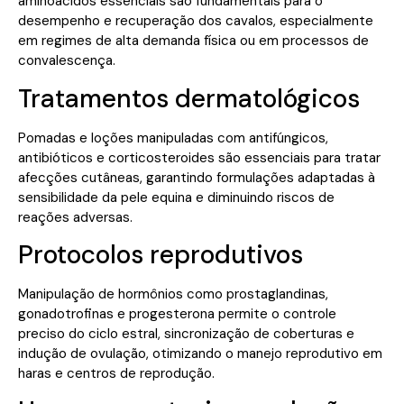
aminoácidos essenciais são fundamentais para o
desempenho e recuperação dos cavalos, especialmente
em regimes de alta demanda física ou em processos de
convalescença.
Tratamentos dermatológicos
Pomadas e loções manipuladas com antifúngicos,
antibióticos e corticosteroides são essenciais para tratar
afecções cutâneas, garantindo formulações adaptadas à
sensibilidade da pele equina e diminuindo riscos de
reações adversas.
Protocolos reprodutivos
Manipulação de hormônios como prostaglandinas,
gonadotrofinas e progesterona permite o controle
preciso do ciclo estral, sincronização de coberturas e
indução de ovulação, otimizando o manejo reprodutivo em
haras e centros de reprodução.