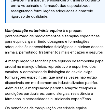
cavalos. Para aplicar, é essencial o trabalho conjunto
entre veterinário e farmacêutico especializado,
assegurando formulações adequadas e controle
rigoroso de qualidade.
Manipulação veterinária equina
é o preparo
personalizado de medicamentos e terapias específicas
para equinos, garantindo dosagens e formulações
adequadas às necessidades fisiológicas e clínicas desses
animais, permitindo tratamentos mais eficazes e seguros.
A manipulação veterinária para equinos desempenha papel
crucial no manejo clínico, reprodutivo e esportivo dos
cavalos. A complexidade fisiológica do cavalo exige
formulações específicas, que muitas vezes não estão
disponíveis em medicamentos industrializados padrão.
Além disso, a manipulação permite adaptar terapias a
condições particulares, como alergias, resistência a
fármacos, e necessidades nutricionais específicas.
Os benefícios da manipulação veterinária equina