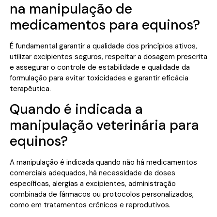
na manipulação de
medicamentos para equinos?
É fundamental garantir a qualidade dos princípios ativos,
utilizar excipientes seguros, respeitar a dosagem prescrita
e assegurar o controle de estabilidade e qualidade da
formulação para evitar toxicidades e garantir eficácia
terapêutica.
Quando é indicada a
manipulação veterinária para
equinos?
A manipulação é indicada quando não há medicamentos
comerciais adequados, há necessidade de doses
específicas, alergias a excipientes, administração
combinada de fármacos ou protocolos personalizados,
como em tratamentos crônicos e reprodutivos.