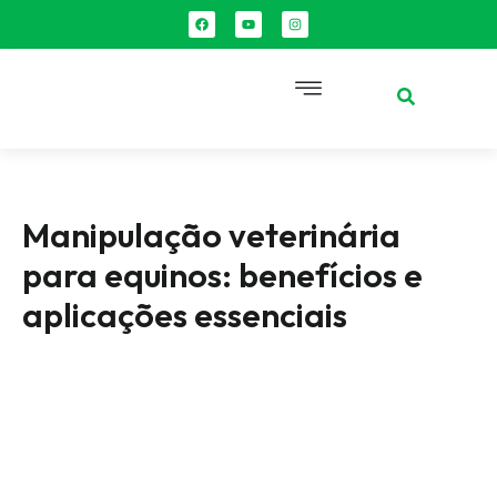
Manipulação veterinária
para equinos: benefícios e
aplicações essenciais