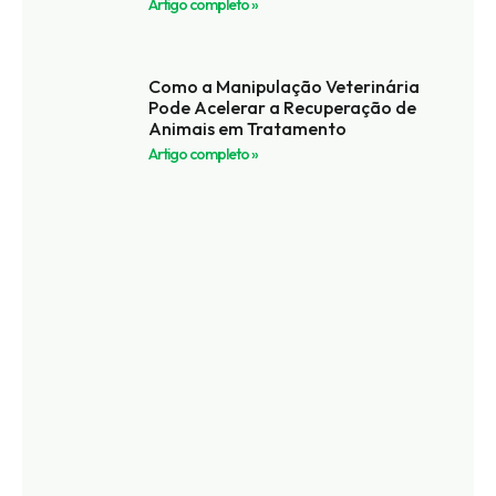
Artigo completo »
Como a Manipulação Veterinária
Pode Acelerar a Recuperação de
Animais em Tratamento
Artigo completo »