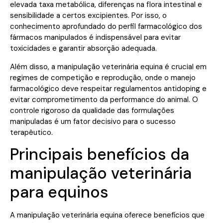
elevada taxa metabólica, diferenças na flora intestinal e
sensibilidade a certos excipientes. Por isso, o
conhecimento aprofundado do perfil farmacológico dos
fármacos manipulados é indispensável para evitar
toxicidades e garantir absorção adequada.
Além disso, a manipulação veterinária equina é crucial em
regimes de competição e reprodução, onde o manejo
farmacológico deve respeitar regulamentos antidoping e
evitar comprometimento da performance do animal. O
controle rigoroso da qualidade das formulações
manipuladas é um fator decisivo para o sucesso
terapêutico.
Principais benefícios da
manipulação veterinária
para equinos
A manipulação veterinária equina oferece benefícios que