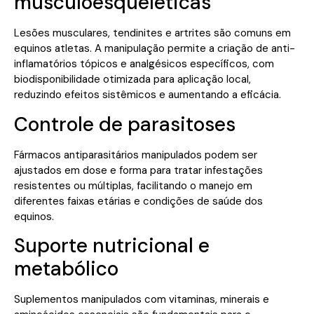
musculoesqueléticas
Lesões musculares, tendinites e artrites são comuns em
equinos atletas. A manipulação permite a criação de anti-
inflamatórios tópicos e analgésicos específicos, com
biodisponibilidade otimizada para aplicação local,
reduzindo efeitos sistêmicos e aumentando a eficácia.
Controle de parasitoses
Fármacos antiparasitários manipulados podem ser
ajustados em dose e forma para tratar infestações
resistentes ou múltiplas, facilitando o manejo em
diferentes faixas etárias e condições de saúde dos
equinos.
Suporte nutricional e
metabólico
Suplementos manipulados com vitaminas, minerais e