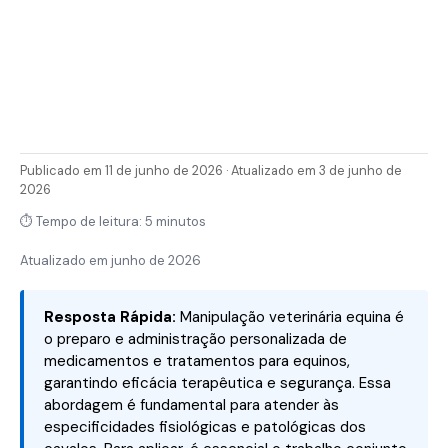
Publicado em 11 de junho de 2026 · Atualizado em 3 de junho de
2026
⏱ Tempo de leitura: 5 minutos
Atualizado em
junho de 2026
Resposta Rápida:
Manipulação veterinária equina é
o preparo e administração personalizada de
medicamentos e tratamentos para equinos,
garantindo eficácia terapêutica e segurança. Essa
abordagem é fundamental para atender às
especificidades fisiológicas e patológicas dos