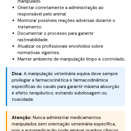
manipulado.
Orientar corretamente a administração ao
responsável pelo animal.
Monitorar possíveis reações adversas durante o
tratamento.
Documentar o processo para garantir
rastreabilidade.
Atualizar os profissionais envolvidos sobre
normativas vigentes.
Manter ambiente de manipulação limpo e controlado.
Dica:
A manipulação veterinária equina deve sempre
privilegiar a farmacocinética e farmacodinâmica
específicas do cavalo para garantir máxima absorção
e efeito terapêutico, evitando subdosagem ou
toxicidade.
Atenção:
Nunca administrar medicamentos
manipulados sem orientação veterinária específica,
pois a automedicação pode agravar quadros clínicos