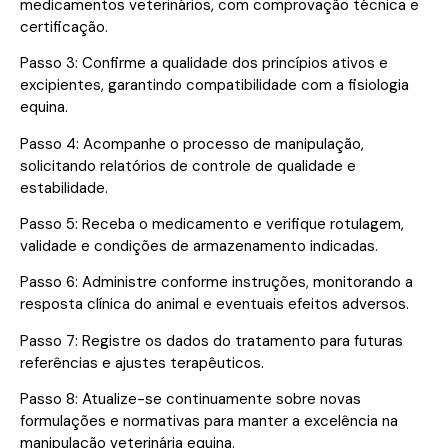
medicamentos veterinários, com comprovação técnica e
certificação.
Passo 3: Confirme a qualidade dos princípios ativos e
excipientes, garantindo compatibilidade com a fisiologia
equina.
Passo 4: Acompanhe o processo de manipulação,
solicitando relatórios de controle de qualidade e
estabilidade.
Passo 5: Receba o medicamento e verifique rotulagem,
validade e condições de armazenamento indicadas.
Passo 6: Administre conforme instruções, monitorando a
resposta clínica do animal e eventuais efeitos adversos.
Passo 7: Registre os dados do tratamento para futuras
referências e ajustes terapêuticos.
Passo 8: Atualize-se continuamente sobre novas
formulações e normativas para manter a excelência na
manipulação veterinária equina.