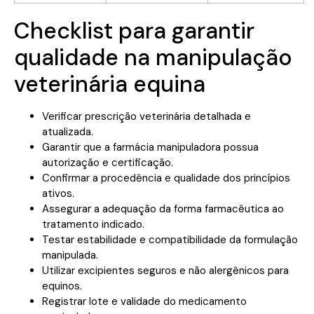
Checklist para garantir
qualidade na manipulação
veterinária equina
Verificar prescrição veterinária detalhada e
atualizada.
Garantir que a farmácia manipuladora possua
autorização e certificação.
Confirmar a procedência e qualidade dos princípios
ativos.
Assegurar a adequação da forma farmacêutica ao
tratamento indicado.
Testar estabilidade e compatibilidade da formulação
manipulada.
Utilizar excipientes seguros e não alergênicos para
equinos.
Registrar lote e validade do medicamento