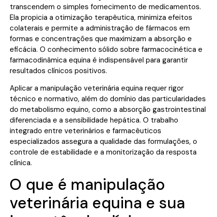
transcendem o simples fornecimento de medicamentos.
Ela propicia a otimização terapêutica, minimiza efeitos
colaterais e permite a administração de fármacos em
formas e concentrações que maximizam a absorção e
eficácia. O conhecimento sólido sobre farmacocinética e
farmacodinâmica equina é indispensável para garantir
resultados clínicos positivos.
Aplicar a manipulação veterinária equina requer rigor
técnico e normativo, além do domínio das particularidades
do metabolismo equino, como a absorção gastrointestinal
diferenciada e a sensibilidade hepática. O trabalho
integrado entre veterinários e farmacêuticos
especializados assegura a qualidade das formulações, o
controle de estabilidade e a monitorização da resposta
clínica.
O que é manipulação
veterinária equina e sua