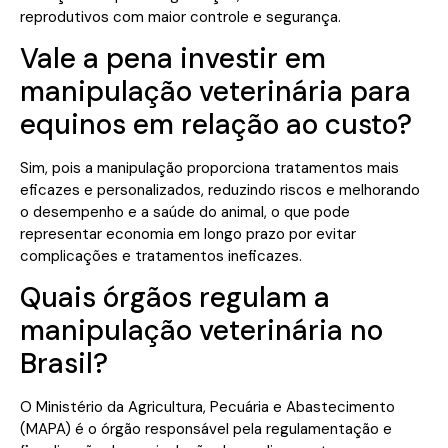
reprodutivos com maior controle e segurança.
Vale a pena investir em
manipulação veterinária para
equinos em relação ao custo?
Sim, pois a manipulação proporciona tratamentos mais
eficazes e personalizados, reduzindo riscos e melhorando
o desempenho e a saúde do animal, o que pode
representar economia em longo prazo por evitar
complicações e tratamentos ineficazes.
Quais órgãos regulam a
manipulação veterinária no
Brasil?
O Ministério da Agricultura, Pecuária e Abastecimento
(MAPA) é o órgão responsável pela regulamentação e