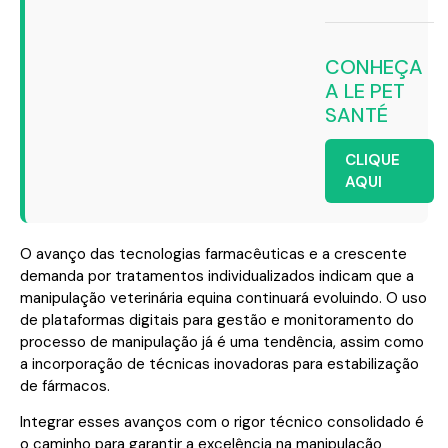
CONHEÇA
A LE PET
SANTÉ
CLIQUE
AQUI
O avanço das tecnologias farmacêuticas e a crescente
demanda por tratamentos individualizados indicam que a
manipulação veterinária equina continuará evoluindo. O uso
de plataformas digitais para gestão e monitoramento do
processo de manipulação já é uma tendência, assim como
a incorporação de técnicas inovadoras para estabilização
de fármacos.
Integrar esses avanços com o rigor técnico consolidado é
o caminho para garantir a excelência na manipulação