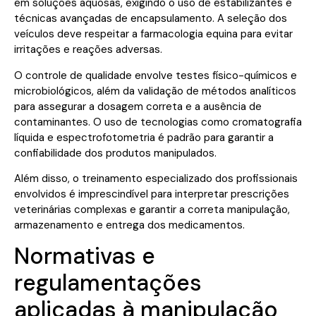
em soluções aquosas, exigindo o uso de estabilizantes e
técnicas avançadas de encapsulamento. A seleção dos
veículos deve respeitar a farmacologia equina para evitar
irritações e reações adversas.
O controle de qualidade envolve testes físico-químicos e
microbiológicos, além da validação de métodos analíticos
para assegurar a dosagem correta e a ausência de
contaminantes. O uso de tecnologias como cromatografia
líquida e espectrofotometria é padrão para garantir a
confiabilidade dos produtos manipulados.
Além disso, o treinamento especializado dos profissionais
envolvidos é imprescindível para interpretar prescrições
veterinárias complexas e garantir a correta manipulação,
armazenamento e entrega dos medicamentos.
Normativas e
regulamentações
aplicadas à manipulação