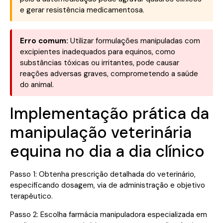
e gerar resistência medicamentosa.
Erro comum:
Utilizar formulações manipuladas com
excipientes inadequados para equinos, como
substâncias tóxicas ou irritantes, pode causar
reações adversas graves, comprometendo a saúde
do animal.
Implementação prática da
manipulação veterinária
equina no dia a dia clínico
Passo 1: Obtenha prescrição detalhada do veterinário,
especificando dosagem, via de administração e objetivo
terapêutico.
Passo 2: Escolha farmácia manipuladora especializada em