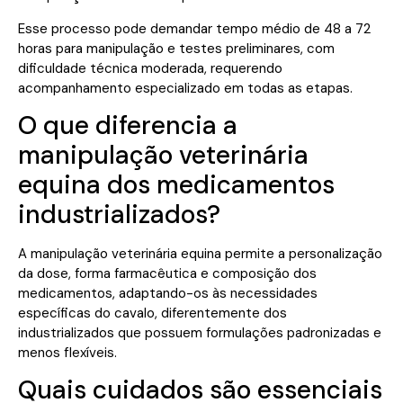
Esse processo pode demandar tempo médio de 48 a 72
horas para manipulação e testes preliminares, com
dificuldade técnica moderada, requerendo
acompanhamento especializado em todas as etapas.
O que diferencia a
manipulação veterinária
equina dos medicamentos
industrializados?
A manipulação veterinária equina permite a personalização
da dose, forma farmacêutica e composição dos
medicamentos, adaptando-os às necessidades
específicas do cavalo, diferentemente dos
industrializados que possuem formulações padronizadas e
menos flexíveis.
Quais cuidados são essenciais