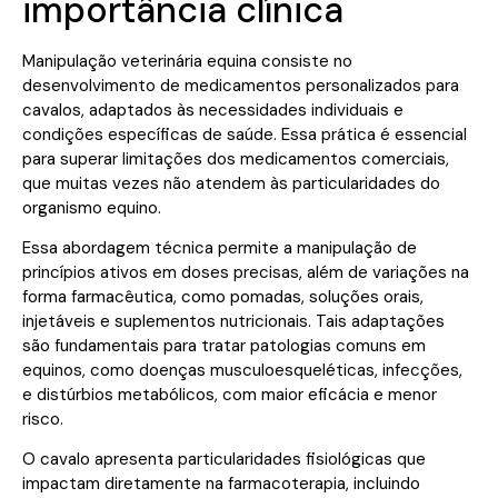
importância clínica
Manipulação veterinária equina consiste no
desenvolvimento de medicamentos personalizados para
cavalos, adaptados às necessidades individuais e
condições específicas de saúde. Essa prática é essencial
para superar limitações dos medicamentos comerciais,
que muitas vezes não atendem às particularidades do
organismo equino.
Essa abordagem técnica permite a manipulação de
princípios ativos em doses precisas, além de variações na
forma farmacêutica, como pomadas, soluções orais,
injetáveis e suplementos nutricionais. Tais adaptações
são fundamentais para tratar patologias comuns em
equinos, como doenças musculoesqueléticas, infecções,
e distúrbios metabólicos, com maior eficácia e menor
risco.
O cavalo apresenta particularidades fisiológicas que
impactam diretamente na farmacoterapia, incluindo