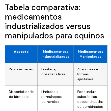
Tabela comparativa:
medicamentos
industrializados versus
manipulados para equinos
Aspecto
Medicamentos
Medicamentos
Industrializados
Manipulados
Personalização
Limitada,
Alta, doses e
dosagens fixas
formas
ajustáveis
Disponibilidade
Limitada a
Pode incluir
de fármacos
formulações
substâncias
comerciais
descontinuadas
ou combinadas