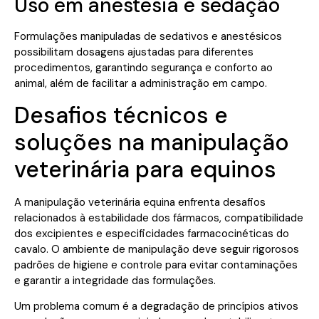
Uso em anestesia e sedação
Formulações manipuladas de sedativos e anestésicos
possibilitam dosagens ajustadas para diferentes
procedimentos, garantindo segurança e conforto ao
animal, além de facilitar a administração em campo.
Desafios técnicos e
soluções na manipulação
veterinária para equinos
A manipulação veterinária equina enfrenta desafios
relacionados à estabilidade dos fármacos, compatibilidade
dos excipientes e especificidades farmacocinéticas do
cavalo. O ambiente de manipulação deve seguir rigorosos
padrões de higiene e controle para evitar contaminações
e garantir a integridade das formulações.
Um problema comum é a degradação de princípios ativos