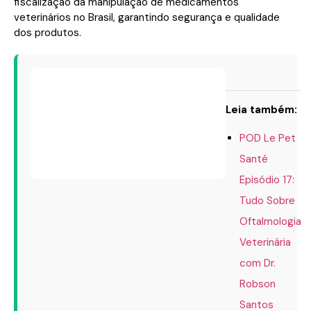
fiscalização da manipulação de medicamentos
veterinários no Brasil, garantindo segurança e qualidade
dos produtos.
Leia também:
POD Le Pet
Santé
Episódio 17:
Tudo Sobre
Oftalmologia
Veterinária
com Dr.
Robson
Santos