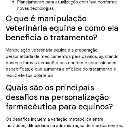
Planejamento para atualização contínua conforme
novas tecnologias
O que é manipulação
veterinária equina e como ela
beneficia o tratamento?
Manipulação veterinária equina é a preparação
personalizada de medicamentos para cavalos, ajustando
doses e formas farmacêuticas conforme necessidades
específicas, o que aumenta a eficácia do tratamento e
reduz efeitos colaterais.
Quais são os principais
desafios na personalização
farmacêutica para equinos?
Os desafios incluem a variação metabólica entre
indivíduos, dificuldade na administração de medicamentos,