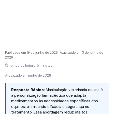
Publicado em 19 de junho de 2026 · Atualizado em 3 de junho de
2026
⏱ Tempo de leitura: 5 minutos
Atualizado em
junho de 2026
Resposta Rápida:
Manipulação veterinária equina é
a personalização farmacêutica que adapta
medicamentos às necessidades específicas dos
equinos, otimizando eficácia e segurança no
tratamento. Essa abordagem reduz efeitos