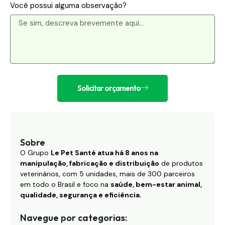
Você possui alguma observação?
Solicitar orçamento
Sobre
O Grupo
Le Pet Santé atua há 8 anos na
manipulação, fabricação e distribuição
de produtos
veterinários, com 5 unidades, mais de 300 parceiros
em todo o Brasil e foco na
saúde, bem-estar animal,
qualidade, segurança e eficiência.
Navegue por categorias: