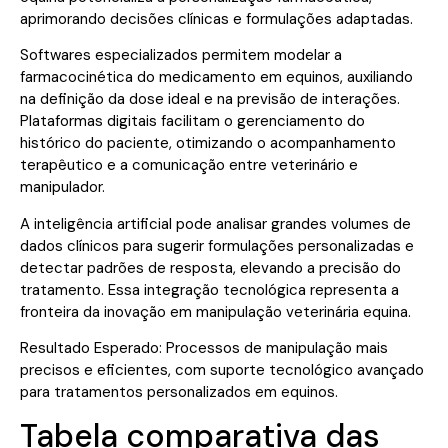
aprimorando decisões clínicas e formulações adaptadas.
Softwares especializados permitem modelar a
farmacocinética do medicamento em equinos, auxiliando
na definição da dose ideal e na previsão de interações.
Plataformas digitais facilitam o gerenciamento do
histórico do paciente, otimizando o acompanhamento
terapêutico e a comunicação entre veterinário e
manipulador.
A inteligência artificial pode analisar grandes volumes de
dados clínicos para sugerir formulações personalizadas e
detectar padrões de resposta, elevando a precisão do
tratamento. Essa integração tecnológica representa a
fronteira da inovação em manipulação veterinária equina.
Resultado Esperado: Processos de manipulação mais
precisos e eficientes, com suporte tecnológico avançado
para tratamentos personalizados em equinos.
Tabela comparativa das