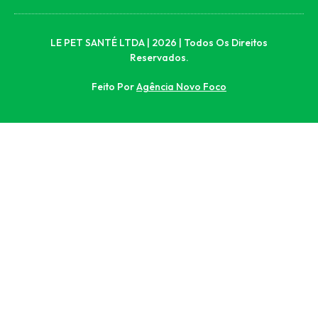
LE PET SANTÉ LTDA | 2026 | Todos Os Direitos
Reservados.
Feito Por
Agência Novo Foco