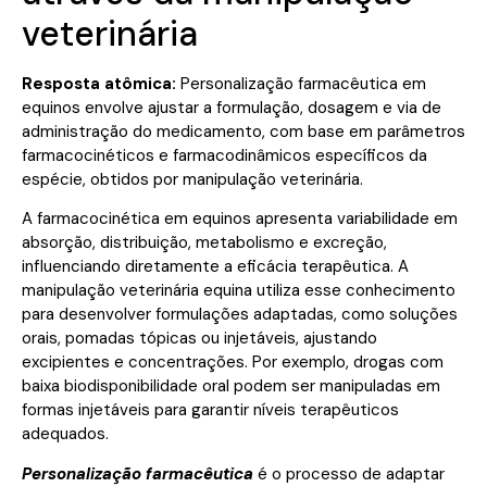
veterinária
Resposta atômica:
Personalização farmacêutica em
equinos envolve ajustar a formulação, dosagem e via de
administração do medicamento, com base em parâmetros
farmacocinéticos e farmacodinâmicos específicos da
espécie, obtidos por manipulação veterinária.
A farmacocinética em equinos apresenta variabilidade em
absorção, distribuição, metabolismo e excreção,
influenciando diretamente a eficácia terapêutica. A
manipulação veterinária equina utiliza esse conhecimento
para desenvolver formulações adaptadas, como soluções
orais, pomadas tópicas ou injetáveis, ajustando
excipientes e concentrações. Por exemplo, drogas com
baixa biodisponibilidade oral podem ser manipuladas em
formas injetáveis para garantir níveis terapêuticos
adequados.
Personalização farmacêutica
é o processo de adaptar