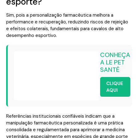
esporte?
Sim, pois a personalização farmacêutica melhora a
performance e recuperação, reduzindo riscos de rejeição
e efeitos colaterais, fundamentais para cavalos de alto
desempenho esportivo.
CONHEÇA
A LE PET
SANTÉ
CLIQUE
AQUI
Referências institucionais confiáveis indicam que a
manipulação farmacêutica personalizada é uma prática
consolidada e regulamentada para aprimorar a medicina
veterinária, especialmente em espécies de grande porte