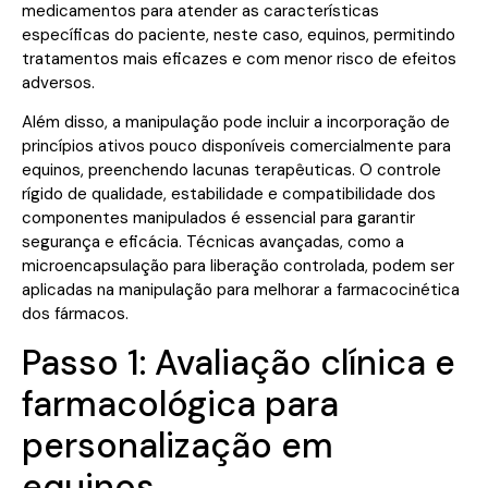
medicamentos para atender as características
específicas do paciente, neste caso, equinos, permitindo
tratamentos mais eficazes e com menor risco de efeitos
adversos.
Além disso, a manipulação pode incluir a incorporação de
princípios ativos pouco disponíveis comercialmente para
equinos, preenchendo lacunas terapêuticas. O controle
rígido de qualidade, estabilidade e compatibilidade dos
componentes manipulados é essencial para garantir
segurança e eficácia. Técnicas avançadas, como a
microencapsulação para liberação controlada, podem ser
aplicadas na manipulação para melhorar a farmacocinética
dos fármacos.
Passo 1: Avaliação clínica e
farmacológica para
personalização em
equinos