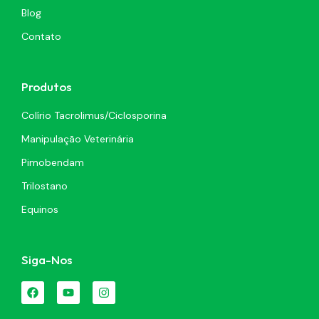
Blog
Contato
Produtos
Colírio Tacrolimus/Ciclosporina
Manipulação Veterinária
Pimobendam
Trilostano
Equinos
Siga-Nos