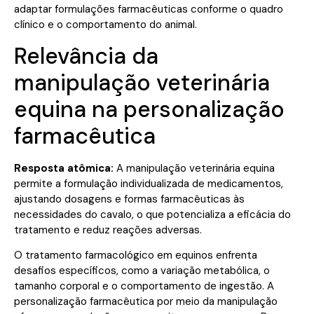
adaptar formulações farmacêuticas conforme o quadro
clínico e o comportamento do animal.
Relevância da
manipulação veterinária
equina na personalização
farmacêutica
Resposta atômica:
A manipulação veterinária equina
permite a formulação individualizada de medicamentos,
ajustando dosagens e formas farmacêuticas às
necessidades do cavalo, o que potencializa a eficácia do
tratamento e reduz reações adversas.
O tratamento farmacológico em equinos enfrenta
desafios específicos, como a variação metabólica, o
tamanho corporal e o comportamento de ingestão. A
personalização farmacêutica por meio da manipulação