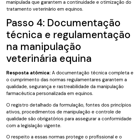
manipulada que garantem a continuidade e otimização do
tratamento veterinário em equinos.
Passo 4: Documentação
técnica e regulamentação
na manipulação
veterinária equina
Resposta atômica:
A documentação técnica completa e
o cumprimento das normas regulamentares garantem a
qualidade, segurança e rastreabilidade da manipulação
farmacêutica personalizada em equinos.
O registro detalhado da formulação, fontes dos princípios
ativos, procedimentos de manipulação e controle de
qualidade são obrigatórios para assegurar a conformidade
com a legislação vigente.
O respeito a essas normas protege o profissional e o