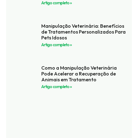
Artigo completo »
Manipulação Veterinária: Benefícios
de Tratamentos Personalizados Para
Pets Idosos
Artigo completo »
Como a Manipulação Veterinária
Pode Acelerar a Recuperação de
Animais em Tratamento
Artigo completo »