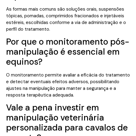
As formas mais comuns são soluções orais, suspensões
tópicas, pomadas, comprimidos fracionados e injetáveis
estéreis, escolhidas conforme a via de administração e o
perfil do tratamento.
Por que o monitoramento pós-
manipulação é essencial em
equinos?
O monitoramento permite avaliar a eficácia do tratamento
e detectar eventuais efeitos adversos, possibilitando
ajustes na manipulação para manter a segurança e a
resposta terapêutica adequada.
Vale a pena investir em
manipulação veterinária
personalizada para cavalos de