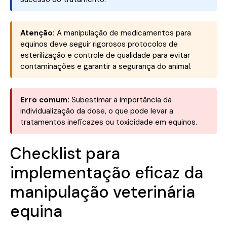
Atenção:
A manipulação de medicamentos para
equinos deve seguir rigorosos protocolos de
esterilização e controle de qualidade para evitar
contaminações e garantir a segurança do animal.
Erro comum:
Subestimar a importância da
individualização da dose, o que pode levar a
tratamentos ineficazes ou toxicidade em equinos.
Checklist para
implementação eficaz da
manipulação veterinária
equina