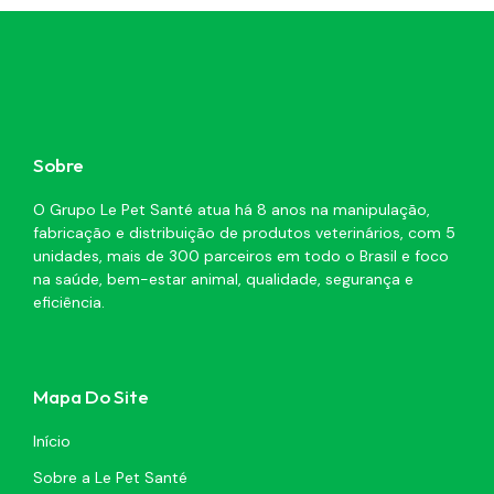
Sobre
O Grupo Le Pet Santé atua há 8 anos na manipulação,
fabricação e distribuição de produtos veterinários, com 5
unidades, mais de 300 parceiros em todo o Brasil e foco
na saúde, bem-estar animal, qualidade, segurança e
eficiência.
Mapa Do Site
Início
Sobre a Le Pet Santé