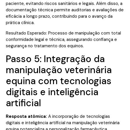
paciente, evitando riscos sanitários e legais. Além disso, a
documentação técnica permite auditorias e avaliações de
eficácia a longo prazo, contribuindo para o avanço da
prática clínica.
Resultado Esperado: Processo de manipulação com total
conformidade legal e técnica, assegurando confiança e
segurança no tratamento dos equinos.
Passo 5: Integração da
manipulação veterinária
equina com tecnologias
digitais e inteligência
artificial
Resposta atômica:
A incorporação de tecnologias
digitais e inteligência artificial na manipulação veterinária
equina potencializa a personalização farmacêutica,