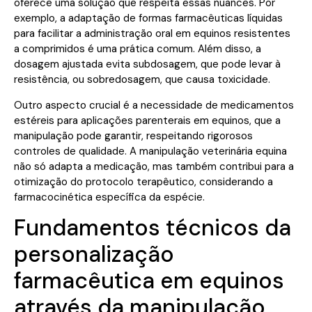
oferece uma solução que respeita essas nuances. Por
exemplo, a adaptação de formas farmacêuticas líquidas
para facilitar a administração oral em equinos resistentes
a comprimidos é uma prática comum. Além disso, a
dosagem ajustada evita subdosagem, que pode levar à
resistência, ou sobredosagem, que causa toxicidade.
Outro aspecto crucial é a necessidade de medicamentos
estéreis para aplicações parenterais em equinos, que a
manipulação pode garantir, respeitando rigorosos
controles de qualidade. A manipulação veterinária equina
não só adapta a medicação, mas também contribui para a
otimização do protocolo terapêutico, considerando a
farmacocinética específica da espécie.
Fundamentos técnicos da
personalização
farmacêutica em equinos
através da manipulação