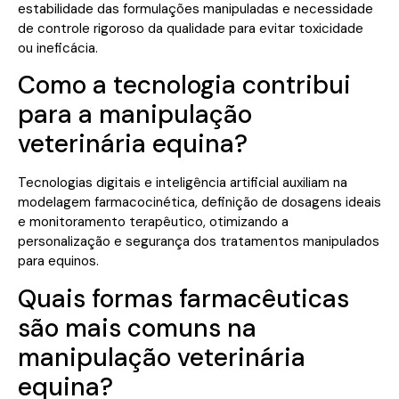
estabilidade das formulações manipuladas e necessidade
de controle rigoroso da qualidade para evitar toxicidade
ou ineficácia.
Como a tecnologia contribui
para a manipulação
veterinária equina?
Tecnologias digitais e inteligência artificial auxiliam na
modelagem farmacocinética, definição de dosagens ideais
e monitoramento terapêutico, otimizando a
personalização e segurança dos tratamentos manipulados
para equinos.
Quais formas farmacêuticas
são mais comuns na
manipulação veterinária
equina?