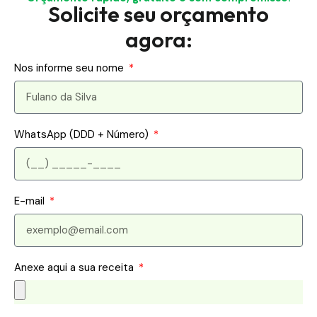
Solicite seu orçamento
agora:
Nos informe seu nome
WhatsApp (DDD + Número)
E-mail
Anexe aqui a sua receita