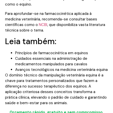
como o equino.
Para aprofundar-se na farmacocinética aplicada à
medicina veterinária, recomenda-se consultar bases
científicas como o
NCBI
, que disponibiliza vasta literatura
técnica sobre o tema.
Leia também:
Princípios de farmacocinética em equinos
Cuidados essenciais na administração de
medicamentos manipulados para cavalos
Avanços tecnológicos na medicina veterinária equina
O domínio técnico da manipulação veterinária equina é a
chave para tratamentos personalizados que fazem a
diferença no sucesso terapêutico dos equinos. A
aplicação criteriosa desses conceitos transforma a
prática clínica, elevando o padrão de cuidado e garantindo
saúde e bem-estar para os animais.
Orçamento rápido, gratuito e sem compromisso.