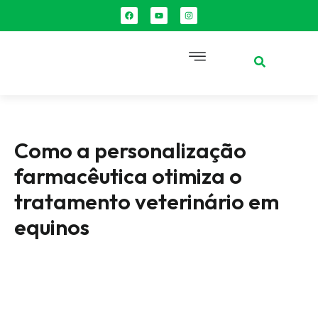
Como a personalização
farmacêutica otimiza o
tratamento veterinário em
equinos