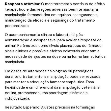
Resposta atômica:
O monitoramento contínuo do efeito
terapêutico e das reações adversas permite ajustar a
manipulação farmacêutica em equinos, assegurando a
manutenção da eficácia e segurança do tratamento
personalizado.
O acompanhamento clínico e laboratorial pós-
administração é indispensável para avaliar a resposta do
animal. Parâmetros como níveis plasmáticos do fármaco,
sinais clínicos e possíveis efeitos colaterais orientam a
necessidade de ajustes na dose ou na forma farmacêutica
manipulada.
Em casos de alterações fisiológicas ou patológicas
durante o tratamento, a manipulação pode ser revisada
para manter a adequação farmacoterapêutica. Essa
flexibilidade é um diferencial da manipulação veterinária
equina, promovendo uma abordagem dinâmica e
individualizada.
Resultado Esperado: Ajustes precisos na formulação