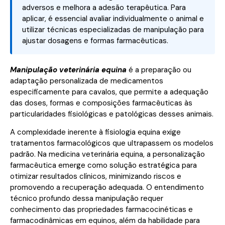
adversos e melhora a adesão terapêutica. Para
aplicar, é essencial avaliar individualmente o animal e
utilizar técnicas especializadas de manipulação para
ajustar dosagens e formas farmacêuticas.
Manipulação veterinária equina
é a preparação ou
adaptação personalizada de medicamentos
especificamente para cavalos, que permite a adequação
das doses, formas e composições farmacêuticas às
particularidades fisiológicas e patológicas desses animais.
A complexidade inerente à fisiologia equina exige
tratamentos farmacológicos que ultrapassem os modelos
padrão. Na medicina veterinária equina, a personalização
farmacêutica emerge como solução estratégica para
otimizar resultados clínicos, minimizando riscos e
promovendo a recuperação adequada. O entendimento
técnico profundo dessa manipulação requer
conhecimento das propriedades farmacocinéticas e
farmacodinâmicas em equinos, além da habilidade para