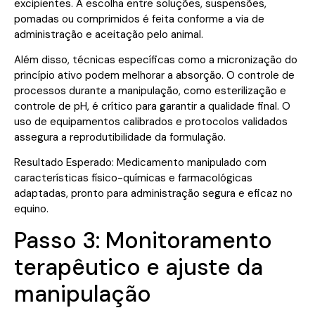
excipientes. A escolha entre soluções, suspensões,
pomadas ou comprimidos é feita conforme a via de
administração e aceitação pelo animal.
Além disso, técnicas específicas como a micronização do
princípio ativo podem melhorar a absorção. O controle de
processos durante a manipulação, como esterilização e
controle de pH, é crítico para garantir a qualidade final. O
uso de equipamentos calibrados e protocolos validados
assegura a reprodutibilidade da formulação.
Resultado Esperado: Medicamento manipulado com
características físico-químicas e farmacológicas
adaptadas, pronto para administração segura e eficaz no
equino.
Passo 3: Monitoramento
terapêutico e ajuste da
manipulação