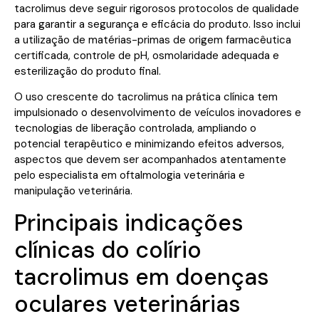
tacrolimus deve seguir rigorosos protocolos de qualidade
para garantir a segurança e eficácia do produto. Isso inclui
a utilização de matérias-primas de origem farmacêutica
certificada, controle de pH, osmolaridade adequada e
esterilização do produto final.
O uso crescente do tacrolimus na prática clínica tem
impulsionado o desenvolvimento de veículos inovadores e
tecnologias de liberação controlada, ampliando o
potencial terapêutico e minimizando efeitos adversos,
aspectos que devem ser acompanhados atentamente
pelo especialista em oftalmologia veterinária e
manipulação veterinária.
Principais indicações
clínicas do colírio
tacrolimus em doenças
oculares veterinárias