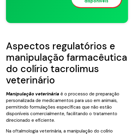
disponíveis
Aspectos regulatórios e
manipulação farmacêutica
do colírio tacrolimus
veterinário
Manipulação veterinária
é o processo de preparação
personalizada de medicamentos para uso em animais,
permitindo formulações específicas que não estão
disponíveis comercialmente, facilitando o tratamento
direcionado e eficiente.
Na oftalmologia veterinária, a manipulação do colírio