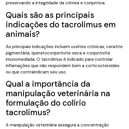
preservando a integridade da córnea e conjuntiva.
Quais são as principais
indicações do tacrolimus em
animais?
As principais indicações incluem uveítes crônicas, ceratite
pigmentária, queratoconjuntivite seca e conjuntivite
imunomediada. O tacrolimus é indicado para controlar
inflamações que não respondem bem a corticosteroides
ou que contraindicam seu uso.
Qual a importância da
manipulação veterinária na
formulação do colírio
tacrolimus?
A manipulação veterinária assegura a concentração