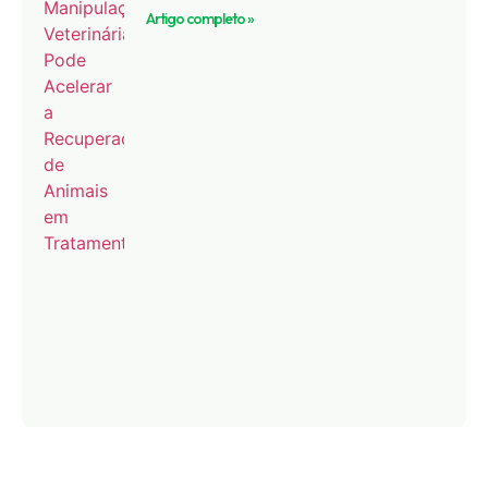
Artigo completo »