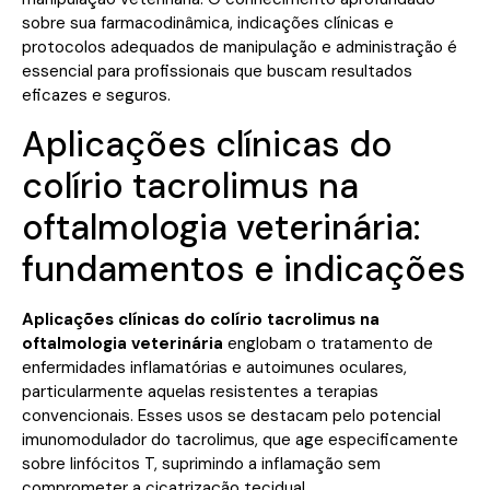
sobre sua farmacodinâmica, indicações clínicas e
protocolos adequados de manipulação e administração é
essencial para profissionais que buscam resultados
eficazes e seguros.
Aplicações clínicas do
colírio tacrolimus na
oftalmologia veterinária:
fundamentos e indicações
Aplicações clínicas do colírio tacrolimus na
oftalmologia veterinária
englobam o tratamento de
enfermidades inflamatórias e autoimunes oculares,
particularmente aquelas resistentes a terapias
convencionais. Esses usos se destacam pelo potencial
imunomodulador do tacrolimus, que age especificamente
sobre linfócitos T, suprimindo a inflamação sem
comprometer a cicatrização tecidual.