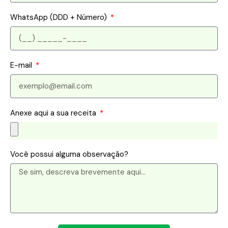
WhatsApp (DDD + Número)
E-mail
Anexe aqui a sua receita
Você possui alguma observação?