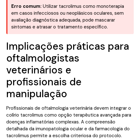
Erro comum:
Utilizar tacrolimus como monoterapia
em casos infecciosos ou neoplásicos oculares, sem
avaliação diagnóstica adequada, pode mascarar
sintomas e atrasar o tratamento específico.
Implicações práticas para
oftalmologistas
veterinários e
profissionais de
manipulação
Profissionais de oftalmologia veterinária devem integrar o
colírio tacrolimus como opção terapêutica avançada para
doenças inflamatórias complexas. A compreensão
detalhada da imunopatologia ocular e da farmacologia do
tacrolimus permite a escolha criteriosa do protocolo.