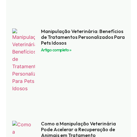
Manipulação Veterinária: Benefícios
de Tratamentos Personalizados Para
Pets Idosos
Artigo completo »
Como a Manipulação Veterinária
Pode Acelerar a Recuperação de
Animais em Tratamento