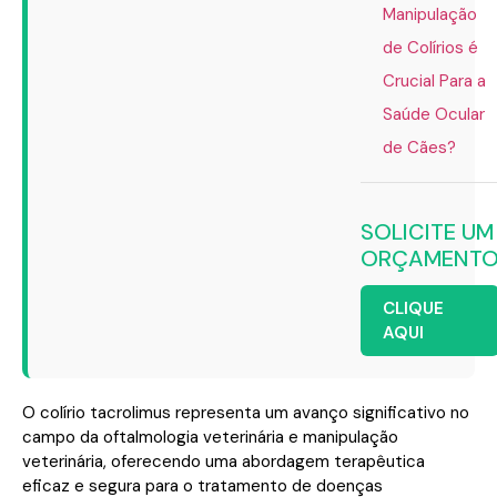
Manipulação
de Colírios é
Crucial Para a
Saúde Ocular
de Cães?
SOLICITE UM
ORÇAMENT
CLIQUE
AQUI
O colírio tacrolimus representa um avanço significativo no
campo da oftalmologia veterinária e manipulação
veterinária, oferecendo uma abordagem terapêutica
eficaz e segura para o tratamento de doenças