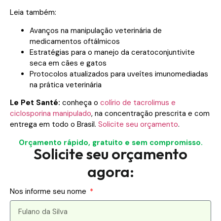
Leia também:
Avanços na manipulação veterinária de
medicamentos oftálmicos
Estratégias para o manejo da ceratoconjuntivite
seca em cães e gatos
Protocolos atualizados para uveítes imunomediadas
na prática veterinária
Le Pet Santé:
conheça o
colírio de tacrolimus e
ciclosporina manipulado
, na concentração prescrita e com
entrega em todo o Brasil.
Solicite seu orçamento
.
Orçamento rápido, gratuito e sem compromisso.
Solicite seu orçamento
agora:
Nos informe seu nome