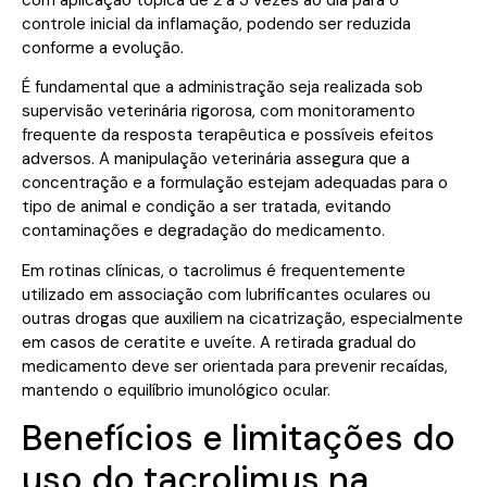
controle inicial da inflamação, podendo ser reduzida
conforme a evolução.
É fundamental que a administração seja realizada sob
supervisão veterinária rigorosa, com monitoramento
frequente da resposta terapêutica e possíveis efeitos
adversos. A manipulação veterinária assegura que a
concentração e a formulação estejam adequadas para o
tipo de animal e condição a ser tratada, evitando
contaminações e degradação do medicamento.
Em rotinas clínicas, o tacrolimus é frequentemente
utilizado em associação com lubrificantes oculares ou
outras drogas que auxiliem na cicatrização, especialmente
em casos de ceratite e uveíte. A retirada gradual do
medicamento deve ser orientada para prevenir recaídas,
mantendo o equilíbrio imunológico ocular.
Benefícios e limitações do
uso do tacrolimus na