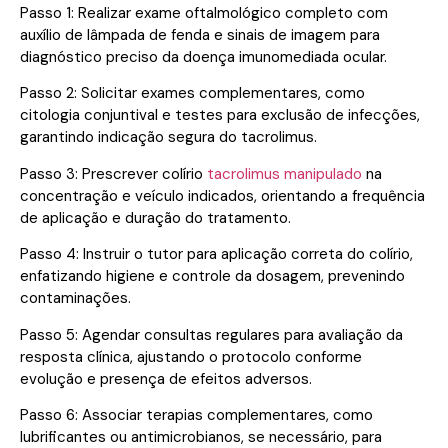
Passo 1: Realizar exame oftalmológico completo com
auxílio de lâmpada de fenda e sinais de imagem para
diagnóstico preciso da doença imunomediada ocular.
Passo 2: Solicitar exames complementares, como
citologia conjuntival e testes para exclusão de infecções,
garantindo indicação segura do tacrolimus.
Passo 3: Prescrever colírio
tacrolimus manipulado
na
concentração e veículo indicados, orientando a frequência
de aplicação e duração do tratamento.
Passo 4: Instruir o tutor para aplicação correta do colírio,
enfatizando higiene e controle da dosagem, prevenindo
contaminações.
Passo 5: Agendar consultas regulares para avaliação da
resposta clínica, ajustando o protocolo conforme
evolução e presença de efeitos adversos.
Passo 6: Associar terapias complementares, como
lubrificantes ou antimicrobianos, se necessário, para