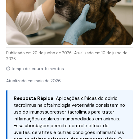
Publicado em 20 de junho de 2026 · Atualizado em 10 de julho de
2026
⏱ Tempo de leitura: 5 minutos
Atualizado em
maio de 2026
Resposta Rápida:
Aplicações clínicas do colírio
tacrolimus na oftalmologia veterinária consistem no
uso do imunossupressor tacrolimus para tratar
inflamações oculares imunomediadas em animais.
Essa abordagem permite controle eficaz de
uveítes, ceratites e outras condições inflamatórias