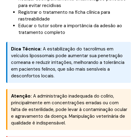
para evitar recidivas
Registrar o tratamento na ficha clínica para
rastreabilidade
Educar o tutor sobre a importância da adesão ao
tratamento completo
Dica Técnica:
A estabilização do tacrolimus em
veículos lipossomais pode aumentar sua penetração
corneana e reduzir irritações, melhorando a tolerância
em pacientes felinos, que são mais sensíveis a
desconfortos locais.
Atenção:
A administração inadequada do colírio,
principalmente em concentrações erradas ou com
falta de esterilidade, pode levar à contaminação ocular
e agravamento da doença. Manipulação veterinária de
qualidade é indispensável.