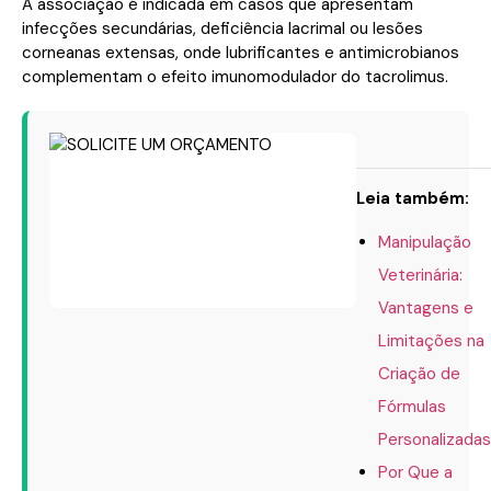
A associação é indicada em casos que apresentam
infecções secundárias, deficiência lacrimal ou lesões
corneanas extensas, onde lubrificantes e antimicrobianos
complementam o efeito imunomodulador do tacrolimus.
Leia também:
Manipulação
Veterinária:
Vantagens e
Limitações na
Criação de
Fórmulas
Personalizadas
Por Que a