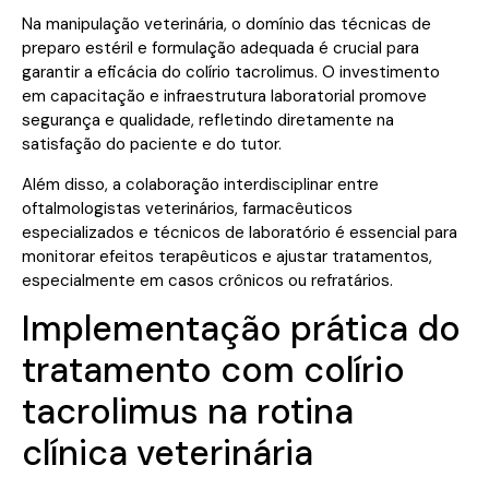
Na manipulação veterinária, o domínio das técnicas de
preparo estéril e formulação adequada é crucial para
garantir a eficácia do colírio tacrolimus. O investimento
em capacitação e infraestrutura laboratorial promove
segurança e qualidade, refletindo diretamente na
satisfação do paciente e do tutor.
Além disso, a colaboração interdisciplinar entre
oftalmologistas veterinários, farmacêuticos
especializados e técnicos de laboratório é essencial para
monitorar efeitos terapêuticos e ajustar tratamentos,
especialmente em casos crônicos ou refratários.
Implementação prática do
tratamento com colírio
tacrolimus na rotina
clínica veterinária