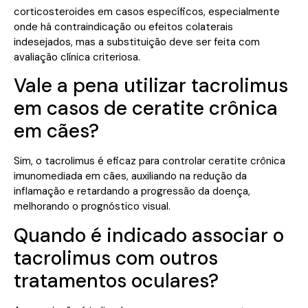
corticosteroides em casos específicos, especialmente
onde há contraindicação ou efeitos colaterais
indesejados, mas a substituição deve ser feita com
avaliação clínica criteriosa.
Vale a pena utilizar tacrolimus
em casos de ceratite crônica
em cães?
Sim, o tacrolimus é eficaz para controlar ceratite crônica
imunomediada em cães, auxiliando na redução da
inflamação e retardando a progressão da doença,
melhorando o prognóstico visual.
Quando é indicado associar o
tacrolimus com outros
tratamentos oculares?