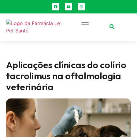
Aplicações clínicas do colírio
tacrolimus na oftalmologia
veterinária