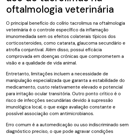
oftalmologia veterinária
O principal benefício do colírio tacrolimus na oftalmologia
veterinária é o controle específico da inflamação
imunomediada sem os efeitos colaterais típicos dos
corticosteroides, como catarata, glaucoma secundário e
atrofia conjuntival. Além disso, possui eficácia
comprovada em doenças crônicas que comprometem a
visão e a qualidade de vida animal.
Entretanto, limitações incluem a necessidade de
manipulação especializada que garanta a estabilidade do
medicamento, custo relativamente elevado e potencial
para irritação ocular transitória. Outro ponto crítico é o
risco de infecções secundárias devido à supressão
imunológica local, o que exige avaliação constante e
possível associação com antimicrobianos.
Erro comum é a automedicação ou uso indiscriminado sem
diagnóstico preciso, o que pode agravar condições