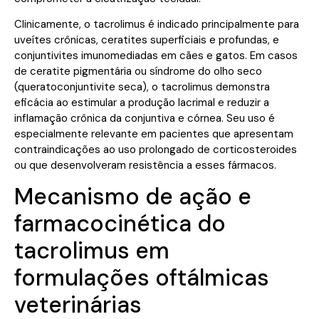
Clinicamente, o tacrolimus é indicado principalmente para
uveítes crônicas, ceratites superficiais e profundas, e
conjuntivites imunomediadas em cães e gatos. Em casos
de ceratite pigmentária ou síndrome do olho seco
(queratoconjuntivite seca), o tacrolimus demonstra
eficácia ao estimular a produção lacrimal e reduzir a
inflamação crônica da conjuntiva e córnea. Seu uso é
especialmente relevante em pacientes que apresentam
contraindicações ao uso prolongado de corticosteroides
ou que desenvolveram resistência a esses fármacos.
Mecanismo de ação e
farmacocinética do
tacrolimus em
formulações oftálmicas
veterinárias