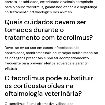
correta, estabilidade, esterilidade e veículo apropriado
para o colírio tacrolimus, garantindo eficácia e segurança
no tratamento oftalmológico dos animais.
Quais cuidados devem ser
tomados durante o
tratamento com tacrolimus?
Deve-se evitar uso em casos infecciosos não
controlados, monitorar sinais de irritação ocular, respeitar
as dosagens prescritas e realizar acompanhamento
frequente para prevenir efeitos adversos e garantir
eficácia.
O tacrolimus pode substituir
os corticosteroides na
oftalmologia veterinária?
O tacrolimus é uma alternativa valiosa aos