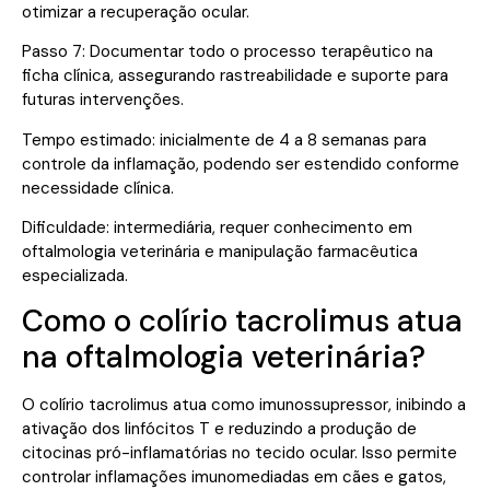
otimizar a recuperação ocular.
Passo 7: Documentar todo o processo terapêutico na
ficha clínica, assegurando rastreabilidade e suporte para
futuras intervenções.
Tempo estimado: inicialmente de 4 a 8 semanas para
controle da inflamação, podendo ser estendido conforme
necessidade clínica.
Dificuldade: intermediária, requer conhecimento em
oftalmologia veterinária e manipulação farmacêutica
especializada.
Como o colírio tacrolimus atua
na oftalmologia veterinária?
O colírio tacrolimus atua como imunossupressor, inibindo a
ativação dos linfócitos T e reduzindo a produção de
citocinas pró-inflamatórias no tecido ocular. Isso permite
controlar inflamações imunomediadas em cães e gatos,