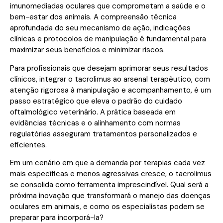
imunomediadas oculares que comprometam a saúde e o
bem-estar dos animais. A compreensão técnica
aprofundada do seu mecanismo de ação, indicações
clínicas e protocolos de manipulação é fundamental para
maximizar seus benefícios e minimizar riscos.
Para profissionais que desejam aprimorar seus resultados
clínicos, integrar o tacrolimus ao arsenal terapêutico, com
atenção rigorosa à manipulação e acompanhamento, é um
passo estratégico que eleva o padrão do cuidado
oftalmológico veterinário. A prática baseada em
evidências técnicas e o alinhamento com normas
regulatórias asseguram tratamentos personalizados e
eficientes.
Em um cenário em que a demanda por terapias cada vez
mais específicas e menos agressivas cresce, o tacrolimus
se consolida como ferramenta imprescindível. Qual será a
próxima inovação que transformará o manejo das doenças
oculares em animais, e como os especialistas podem se
preparar para incorporá-la?