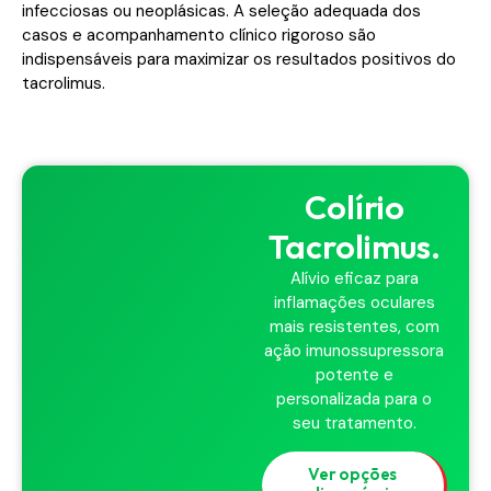
infecciosas ou neoplásicas. A seleção adequada dos
casos e acompanhamento clínico rigoroso são
indispensáveis para maximizar os resultados positivos do
tacrolimus.
Colírio
Tacrolimus.
Alívio eficaz para
inflamações oculares
mais resistentes, com
ação imunossupressora
potente e
personalizada para o
seu tratamento.
Ver opções